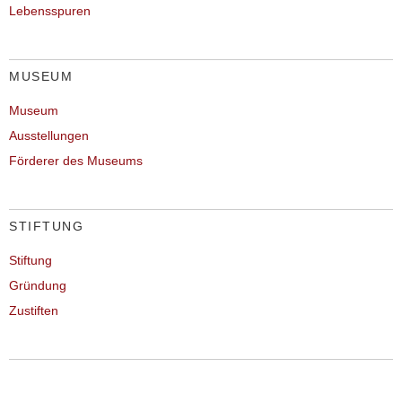
Lebensspuren
MUSEUM
Museum
Ausstellungen
Förderer des Museums
STIFTUNG
Stiftung
Gründung
Zustiften