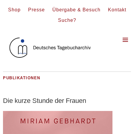
Shop
Presse
Übergabe & Besuch
Kontakt
Suche?
PUBLIKATIONEN
Die kurze Stunde der Frauen