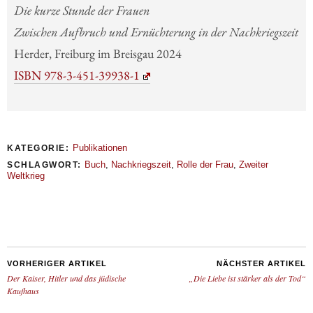
Die kurze Stunde der Frauen
Zwischen Aufbruch und Ernüchterung in der Nachkriegszeit
Herder, Freiburg im Breisgau 2024
ISBN 978-3-451-39938-1
Publikationen
KATEGORIE:
Buch
,
Nachkriegszeit
,
Rolle der Frau
,
Zweiter
SCHLAGWORT:
Weltkrieg
VORHERIGER ARTIKEL
NÄCHSTER ARTIKEL
Der Kaiser, Hitler und das jüdische
„Die Liebe ist stärker als der Tod“
Kaufhaus