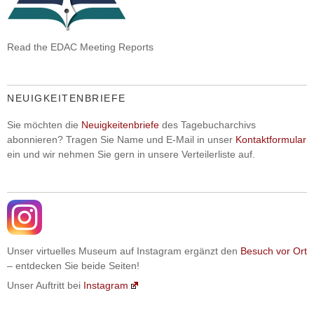
Read the EDAC Meeting Reports
NEUIGKEITENBRIEFE
Sie möchten die
Neuigkeitenbriefe
des Tagebucharchivs
abonnieren? Tragen Sie Name und E-Mail in unser
Kontaktformular
ein und wir nehmen Sie gern in unsere Verteilerliste auf.
Unser virtuelles Museum auf Instagram ergänzt den
Besuch vor Ort
– entdecken Sie beide Seiten!
Unser Auftritt bei
Instagram