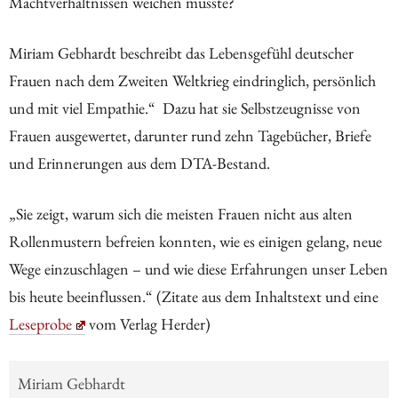
Machtverhältnissen weichen musste?
Miriam Gebhardt beschreibt das Lebensgefühl deutscher
Frauen nach dem Zweiten Weltkrieg eindringlich, persönlich
und mit viel Empathie.“ Dazu hat sie Selbstzeugnisse von
Frauen ausgewertet, darunter rund zehn Tagebücher, Briefe
und Erinnerungen aus dem DTA-Bestand.
„Sie zeigt, warum sich die meisten Frauen nicht aus alten
Rollenmustern befreien konnten, wie es einigen gelang, neue
Wege einzuschlagen – und wie diese Erfahrungen unser Leben
bis heute beeinflussen.“ (Zitate aus dem Inhaltstext und eine
Leseprobe
vom Verlag Herder)
Miriam Gebhardt