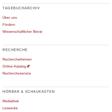
TAGEBUCHARCHIV
Über uns
Fördern
Wissenschaftlicher Beirat
RECHERCHE
Recherchethemen
Online-Katalog
Rechercheservice
HÖRBAR & SCHAUKASTEN
Mediathek
Leseecke