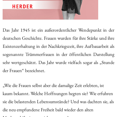
Das Jahr 1945 ist ein außerordentlicher Wendepunkt in der
deutschen Geschichte. Frauen wurden für ihre Stärke und ihre
Existenzerhaltung in der Nachkriegszeit, ihre Aufbauarbeit als
sogenannte Trümmerfrauen in der öffentlichen Darstellung
sehr wertgeschätzt. Das Jahr wurde vielfach sogar als „Stunde
der Frauen“ bezeichnet.
„Wie die Frauen selbst aber die damalige Zeit erlebten, ist
kaum bekannt. Welche Hoffnungen hegten sie? Wie erfuhren
sie die belastenden Lebensumstände? Und was dachten sie, als
die neu empfundene Freiheit bald wieder den alten