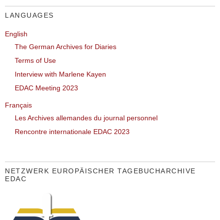
LANGUAGES
English
The German Archives for Diaries
Terms of Use
Interview with Marlene Kayen
EDAC Meeting 2023
Français
Les Archives allemandes du journal personnel
Rencontre internationale EDAC 2023
NETZWERK EUROPÄISCHER TAGEBUCHARCHIVE
EDAC