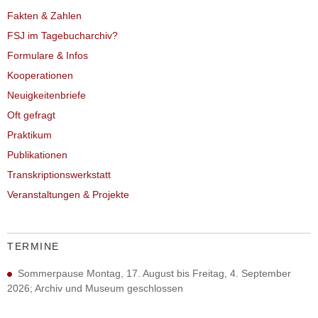
Fakten & Zahlen
FSJ im Tagebucharchiv?
Formulare & Infos
Kooperationen
Neuigkeitenbriefe
Oft gefragt
Praktikum
Publikationen
Transkriptionswerkstatt
Veranstaltungen & Projekte
TERMINE
Sommerpause Montag, 17. August bis Freitag, 4. September
2026; Archiv und Museum geschlossen