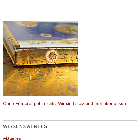
Ohne Förderer geht nichts. Wir sind stolz und froh über unsere ...
WISSENSWERTES
Aktuelles