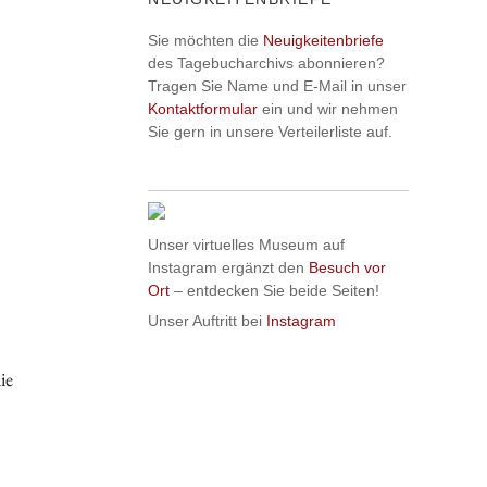
Sie möchten die
Neuigkeitenbriefe
des Tagebucharchivs abonnieren?
Tragen Sie Name und E-Mail in unser
Kontaktformular
ein und wir nehmen
Sie gern in unsere Verteilerliste auf.
Unser virtuelles Museum auf
Instagram ergänzt den
Besuch vor
Ort
– entdecken Sie beide Seiten!
Unser Auftritt bei
Instagram
ie