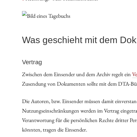
Was geschieht mit dem Do
Vertrag
Zwischen dem Einsender und dem Archiv regelt ein
Ve
Zusendung von Dokumenten sollte mit dem DTA-Bü
Die Autoren, bzw. Einsender müssen damit einverstande
Nutzungseinschränkungen werden im Vertrag eingetrag
Verantwortung für die persönlichen Rechte dritter Pe
könnten, tragen die Einsender.