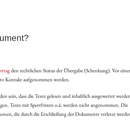
kument?
rtrag
den rechtlichen Status der Übergabe (Schenkung). Vor eine
ro Kontakt aufgenommen werden.
n sein, dass die Texte gelesen und inhaltlich ausgewertet werden
en. Texte mit Sperrfristen o.ä. werden nicht angenommen. Die
rsonen, die durch die Erschließung der Dokumente verletzt werde