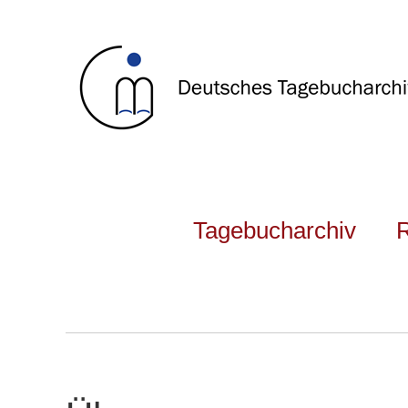
Tagebucharchiv