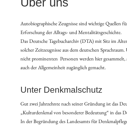
Über uns
Autobiographische Zeugnisse sind wichtige Quellen für
Erforschung der Alltags- und Mentalitätsgeschichte.
Das Deutsche Tagebucharchiv (DTA) mit Sitz im Alte
solcher Zeitzeugnisse aus dem deutschen Sprachraum.
nicht prominenten Personen werden hier gesammelt, ar
auch der Allgemeinheit zugänglich gemacht.
Unter Denkmalschutz
Gut zwei Jahrzehnte nach seiner Gründung ist das D
„Kulturdenkmal von besonderer Bedeutung“ in das 
In der Begründung des Landesamts für Denkmalpflege 