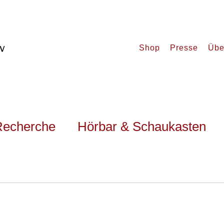
Shop
Presse
Übe
Recherche
Hörbar & Schaukasten