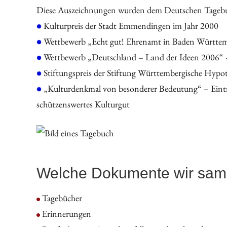
Diese Auszeichnungen wurden dem Deutschen Tagebuc
Kulturpreis der Stadt Emmendingen im Jahr 2000
Wettbewerb „Echt gut! Ehrenamt in Baden Württemb
Wettbewerb „Deutschland – Land der Ideen 2006“ –
Stiftungspreis der Stiftung Württembergische Hypo
„Kulturdenkmal von besonderer Bedeutung“ – Eint
schützenswertes Kulturgut
Welche Dokumente wir sa
Tagebücher
Erinnerungen