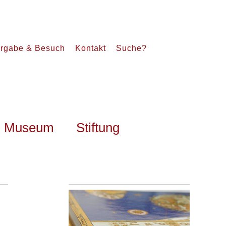
rgabe & Besuch
Kontakt
Suche?
Museum
Stiftung