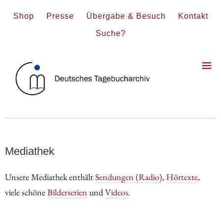
Shop
Presse
Übergabe & Besuch
Kontakt
Suche?
Mediathek
Unsere Mediathek enthält
Sendungen (Radio)
,
Hörtexte
,
viele schöne
Bilderserien
und
Videos
.