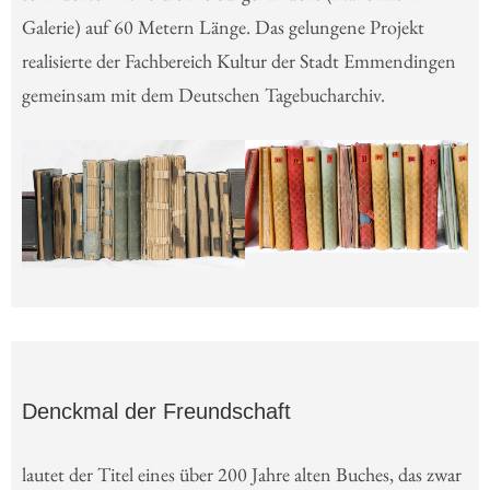
Galerie) auf 60 Metern Länge. Das gelungene Projekt
realisierte der Fachbereich Kultur der Stadt Emmendingen
gemeinsam mit dem Deutschen Tagebucharchiv.
Denckmal der Freundschaft
lautet der Titel eines über 200 Jahre alten Buches, das zwar