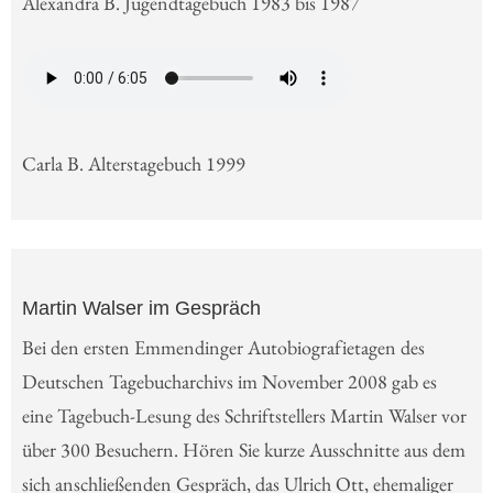
Alexandra B. Jugendtagebuch 1983 bis 1987
Carla B. Alterstagebuch 1999
Martin Walser im Gespräch
Bei den ersten Emmendinger Autobiografietagen des
Deutschen Tagebucharchivs im November 2008 gab es
eine Tagebuch-Lesung des Schriftstellers Martin Walser vor
über 300 Besuchern. Hören Sie kurze Ausschnitte aus dem
sich anschließenden Gespräch, das Ulrich Ott, ehemaliger