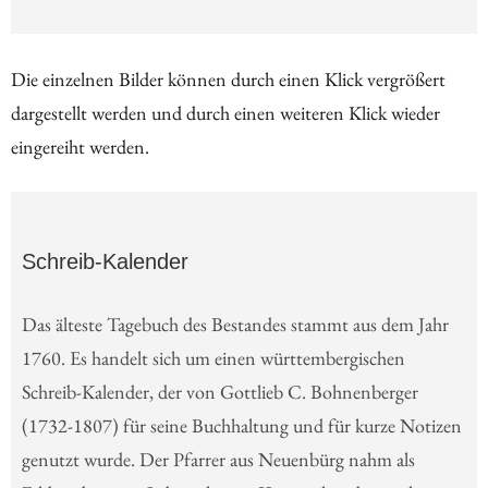
Die einzelnen Bilder können durch einen Klick vergrößert
dargestellt werden und durch einen weiteren Klick wieder
eingereiht werden.
Schreib-Kalender
Das älteste Tagebuch des Bestandes stammt aus dem Jahr
1760. Es handelt sich um einen württembergischen
Schreib-Kalender, der von Gottlieb C. Bohnenberger
(1732-1807) für seine Buchhaltung und für kurze Notizen
genutzt wurde. Der Pfarrer aus Neuenbürg nahm als