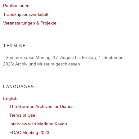
Publikationen
Transkriptionswerkstatt
Veranstaltungen & Projekte
TERMINE
Sommerpause Montag, 17. August bis Freitag, 4. September
2026; Archiv und Museum geschlossen
LANGUAGES
English
The German Archives for Diaries
Terms of Use
Interview with Marlene Kayen
EDAC Meeting 2023