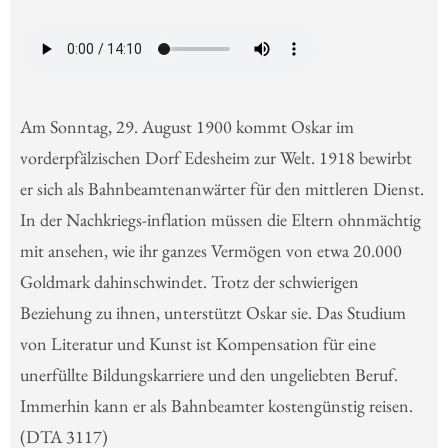
Am Sonntag, 29. August 1900 kommt Oskar im
vorderpfälzischen Dorf Edesheim zur Welt. 1918 bewirbt
er sich als Bahnbeamtenanwärter für den mittleren Dienst.
In der Nachkriegs-inflation müssen die Eltern ohnmächtig
mit ansehen, wie ihr ganzes Vermögen von etwa 20.000
Goldmark dahinschwindet. Trotz der schwierigen
Beziehung zu ihnen, unterstützt Oskar sie. Das Studium
von Literatur und Kunst ist Kompensation für eine
unerfüllte Bildungskarriere und den ungeliebten Beruf.
Immerhin kann er als Bahnbeamter kostengünstig reisen.
(DTA 3117)