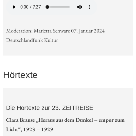
Moderation: Marietta Schwarz 07. Januar 2024
Deutschlandfunk Kultur
Hörtexte
Die Hörtexte zur 23. ZEITREISE
Clara Brause „Heraus aus dem Dunkel – empor zum
Licht“, 1923 – 1929