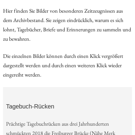
Hier finden Sie Bilder von besonderen Zeitzeugnissen aus
dem Archivbestand. Sie zeigen eindrücklich, warum es sich
lohnt, Tagebücher, Briefe und Erinnerungen zu sammeln und
zu bewahren.
Die einzelnen Bilder können durch einen Klick vergrößert
dargestellt werden und durch einen weiteren Klick wieder
eingereiht werden.
Tagebuch-Rücken
Prächtige Tagebuchrücken aus drei Jahrhunderten
schmückten 2018 die Freiburger Brücke (Nähe Merk