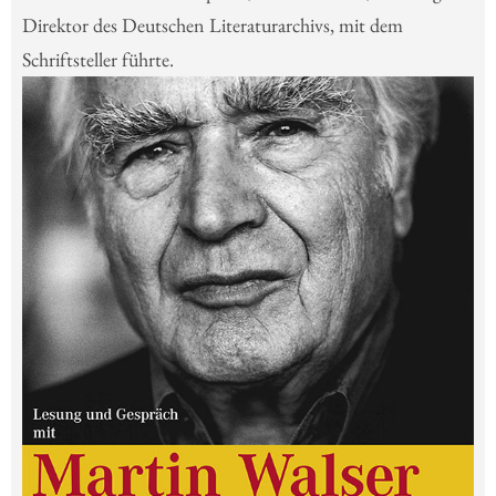
Direktor des Deutschen Literaturarchivs, mit dem
Schriftsteller führte.