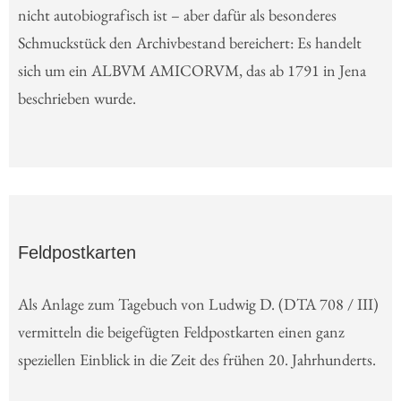
nicht autobiografisch ist – aber dafür als besonderes
Schmuckstück den Archivbestand bereichert: Es handelt
sich um ein ALBVM AMICORVM, das ab 1791 in Jena
beschrieben wurde.
Feldpostkarten
Als Anlage zum Tagebuch von Ludwig D. (DTA 708 / III)
vermitteln die beigefügten Feldpostkarten einen ganz
speziellen Einblick in die Zeit des frühen 20. Jahrhunderts.