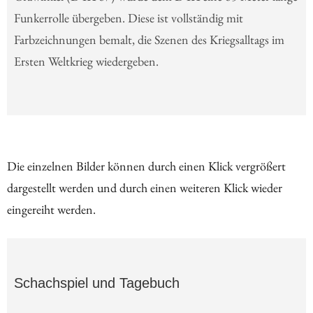
Funkerrolle übergeben. Diese ist vollständig mit
Farbzeichnungen bemalt, die Szenen des Kriegsalltags im
Ersten Weltkrieg wiedergeben.
Die einzelnen Bilder können durch einen Klick vergrößert
dargestellt werden und durch einen weiteren Klick wieder
eingereiht werden.
Schachspiel und Tagebuch