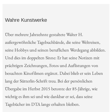
Wahre Kunstwerke
Über mehrere Jahrzehnte gestaltete Walter H.
außergewöhnliche Tagebuchbände, die seine Weltreisen,
seine Hobbys und seinen beruflichen Werdegang abbilden.
Und dies im doppelten Sinne: Er hat seine Notizen mit
prächtigen Zeichnungen, Fotos und Auflistungen von
besuchten Kinofilmen ergänzt. Dabei blieb er sein Leben
lang der Sütterlin-Schrift treu. Bei der persönlichen
Übergabe im Herbst 2015 betonte der 85-Jährige, wie
wichtig es ihm sei und wie dankbar er sei, dass seine
Tagebücher im DTA lange erhalten bleiben.