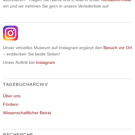
ein und wir nehmen Sie gern in unsere Verteilerliste auf.
Unser virtuelles Museum auf Instagram ergänzt den
Besuch vor Ort
– entdecken Sie beide Seiten!
Unser Auftritt bei
Instagram
TAGEBUCHARCHIV
Über uns
Fördern
Wissenschaftlicher Beirat
RECHERCHE