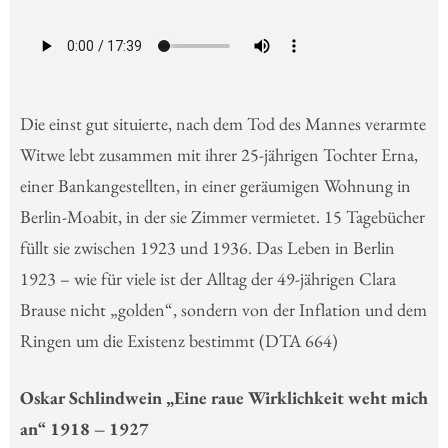
Die einst gut situierte, nach dem Tod des Mannes verarmte
Witwe lebt zusammen mit ihrer 25-jährigen Tochter Erna,
einer Bankangestellten, in einer geräumigen Wohnung in
Berlin-Moabit, in der sie Zimmer vermietet. 15 Tagebücher
füllt sie zwischen 1923 und 1936. Das Leben in Berlin
1923 – wie für viele ist der Alltag der 49-jährigen Clara
Brause nicht „golden“, sondern von der Inflation und dem
Ringen um die Existenz bestimmt (DTA 664)
Oskar Schlindwein „Eine raue Wirklichkeit weht mich
an“ 1918 – 1927