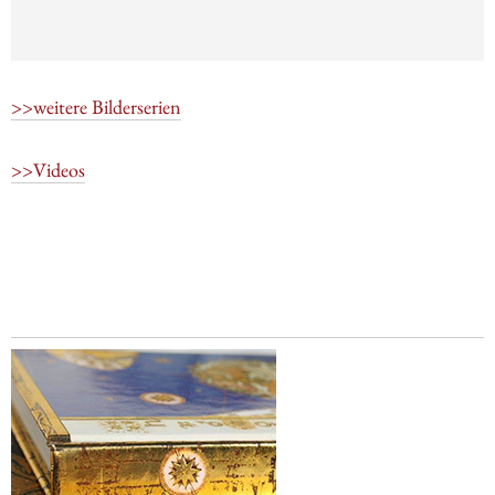
>>weitere Bilderserien
>>Videos