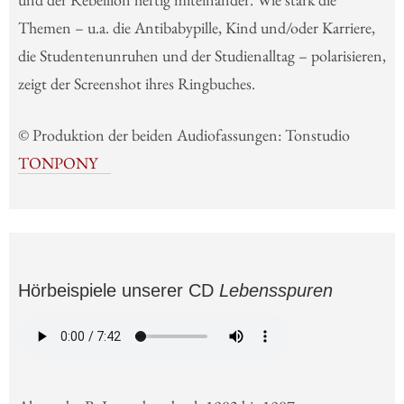
Themen – u.a. die Antibabypille, Kind und/oder Karriere,
die Studentenunruhen und der Studienalltag – polarisieren,
zeigt der Screenshot ihres Ringbuches.
© Produktion der beiden Audiofassungen: Tonstudio
TONPONY
Hörbeispiele unserer CD
Lebensspuren