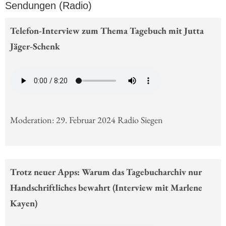
Sendungen (Radio)
Telefon-Interview zum Thema Tagebuch mit Jutta
Jäger-Schenk
Moderation: 29. Februar 2024 Radio Siegen
Trotz neuer Apps: Warum das Tagebucharchiv nur
Handschriftliches bewahrt (Interview mit Marlene
Kayen)