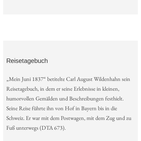
Reisetagebuch
„Mein Juni 1837“ betitelte Carl August Wildenhahn sein
Reisetagebuch, in dem er seine Erlebnisse in kleinen,
humorvollen Gemälden und Beschreibungen festhielt.
Seine Reise führte ihn von Hof in Bayern bis in die
Schweiz. Er war mit dem Postwagen, mit dem Zug und zu
Fuß unterwegs (DTA 673).