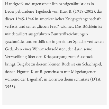
Handgroß und augenscheinlich handgenäht ist das in
Leder gebundene Tagebuch von Kurt B. (1918-2002), das
dieser 1945-1946 in amerikanischer Kriegsgefangenschaft
verfasst und seiner „lieben Frau“ widmet. Das Büchlein ist
mit detailliert ausgeführten Buntstiftzeichnungen
geschmückt und enthält die in gereimter Sprache verfassten
Gedanken eines Wehrmachtsoldaten, der darin seine
Verzweiflung über den Kriegsausgang zum Ausdruck
bringt. Beigabe zu diesem kleinen Buch ist ein Schachspiel,
dessen Figuren Kurt B. gemeinsam mit Mitgefangenen
während der Lagerhaft in Kornwestheim schnitzte (DTA
3955).