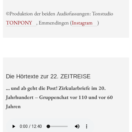
©Produktion der beiden Audiofassungen: Tonstudio
TONPONY
, Emmendingen (
Instagram
)
Die Hörtexte zur 22. ZEITREISE
… und ab geht die Post! Zirkularbriefe im 20.
Jahrhundert – Gruppenchat vor 110 und vor 60
Jahren