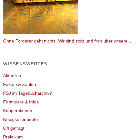
Ohne Förderer geht nichts. Wir sind stolz und froh über unsere ...
WISSENSWERTES
Aktuelles
Fakten & Zahlen
FSJ im Tagebucharchiv?
Formulare & Infos
Kooperationen
Neuigkeitenbriefe
Oft gefragt
Praktikum