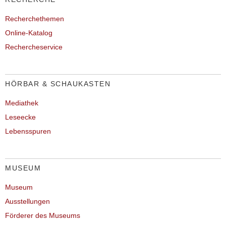
Recherchethemen
Online-Katalog
Rechercheservice
HÖRBAR & SCHAUKASTEN
Mediathek
Leseecke
Lebensspuren
MUSEUM
Museum
Ausstellungen
Förderer des Museums