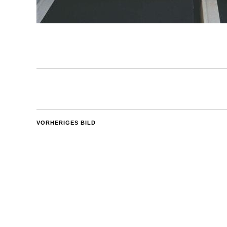
VORHERIGES BILD