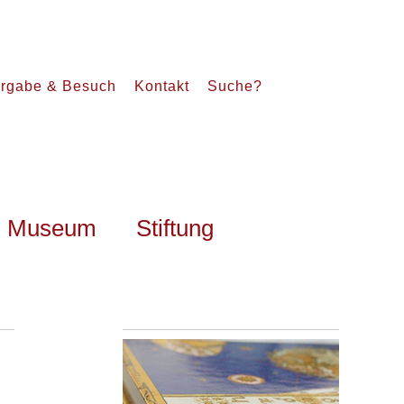
rgabe & Besuch
Kontakt
Suche?
Museum
Stiftung