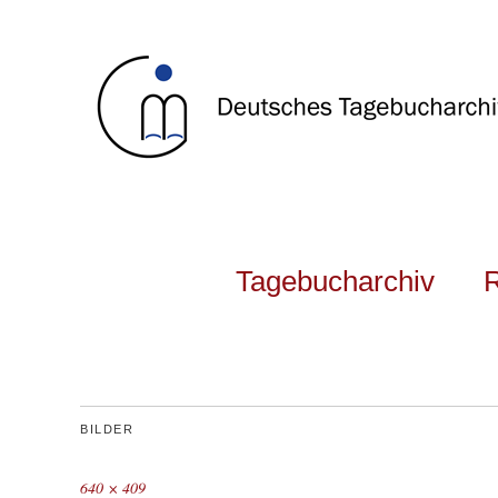
Tagebucharchiv
BILDER
640 × 409