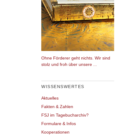
Ohne Förderer geht nichts. Wir sind
stolz und froh über unsere ...
WISSENSWERTES
Aktuelles
Fakten & Zahlen
FSJ im Tagebucharchiv?
Formulare & Infos
Kooperationen