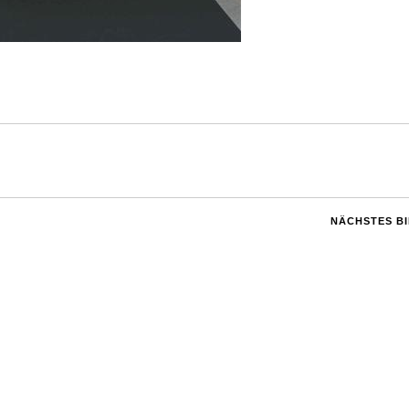
NÄCHSTES B