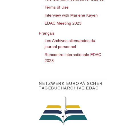
Terms of Use
Interview with Marlene Kayen
EDAC Meeting 2023
Français
Les Archives allemandes du
journal personnel
Rencontre internationale EDAC
2023
NETZWERK EUROPÄISCHER
TAGEBUCHARCHIVE EDAC