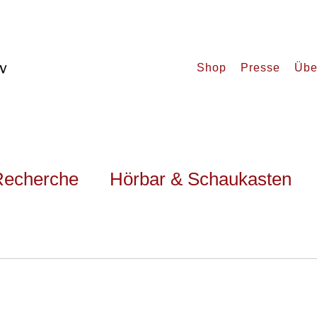
Shop
Presse
Übe
Recherche
Hörbar & Schaukasten