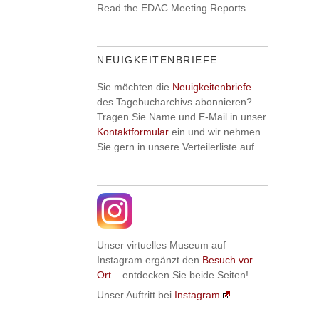
Read the EDAC Meeting Reports
NEUIGKEITENBRIEFE
Sie möchten die
Neuigkeitenbriefe
des Tagebucharchivs abonnieren?
Tragen Sie Name und E-Mail in unser
Kontaktformular
ein und wir nehmen
Sie gern in unsere Verteilerliste auf.
Unser virtuelles Museum auf
Instagram ergänzt den
Besuch vor
Ort
– entdecken Sie beide Seiten!
Unser Auftritt bei
Instagram