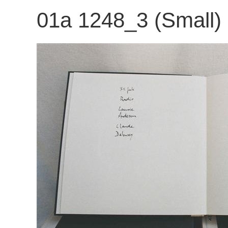
01a 1248_3 (Small)