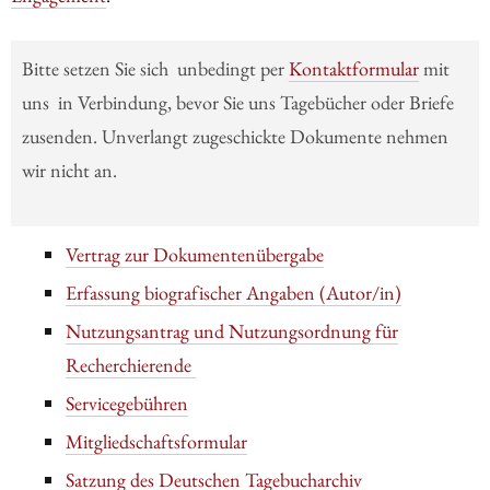
Bitte setzen Sie sich unbedingt per
Kontaktformular
mit
uns in Verbindung, bevor Sie uns Tagebücher oder Briefe
zusenden. Unverlangt zugeschickte Dokumente nehmen
wir nicht an.
Vertrag zur Dokumentenübergabe
Erfassung biografischer Angaben (Autor/in)
Nutzungsantrag und Nutzungsordnung für
Recherchierende
Servicegebühren
Mitgliedschaftsformular
Satzung des Deutschen Tagebucharchiv