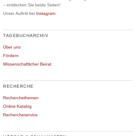
– entdecken Sie beide Seiten!
Unser Auftritt bei
Instagram
TAGEBUCHARCHIV
Über uns
Fördern
Wissenschaftlicher Beirat
RECHERCHE
Recherchethemen
Online-Katalog
Rechercheservice