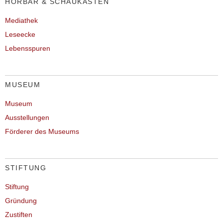
HÖRBAR & SCHAUKASTEN
Mediathek
Leseecke
Lebensspuren
MUSEUM
Museum
Ausstellungen
Förderer des Museums
STIFTUNG
Stiftung
Gründung
Zustiften