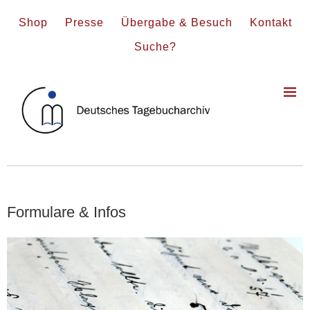
Shop
Presse
Übergabe & Besuch
Kontakt
Suche?
Formulare & Infos