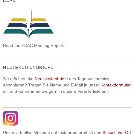
EDAC
Read the EDAC Meeting Reports
NEUIGKEITENBRIEFE
Sie möchten die
Neuigkeitenbriefe
des Tagebucharchivs
abonnieren? Tragen Sie Name und E-Mail in unser
Kontaktformular
ein und wir nehmen Sie gern in unsere Verteilerliste auf.
Unser virtuelles Museum auf Instagram ergänzt den
Besuch vor Ort