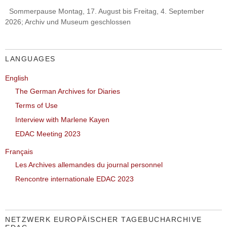
Sommerpause Montag, 17. August bis Freitag, 4. September
2026; Archiv und Museum geschlossen
LANGUAGES
English
The German Archives for Diaries
Terms of Use
Interview with Marlene Kayen
EDAC Meeting 2023
Français
Les Archives allemandes du journal personnel
Rencontre internationale EDAC 2023
NETZWERK EUROPÄISCHER TAGEBUCHARCHIVE