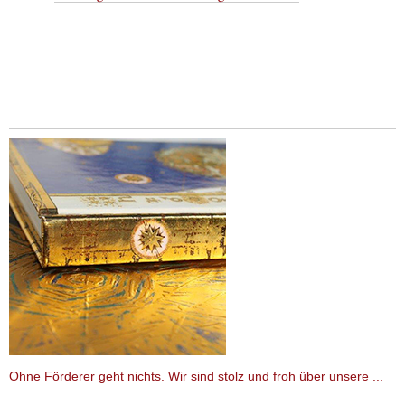
Ohne Förderer geht nichts. Wir sind stolz und froh über unsere ...