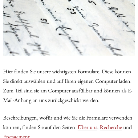
Hier finden Sie unsere wichtigsten Formulare. Diese können
Sie direkt auswählen und auf Ihren eigenen Computer laden.
Zum Teil sind sie am Computer ausfüllbar und können als E-
Mail-Anhang an uns zurückgeschickt werden.
Beschreibungen, wofür und wie Sie die Formulare verwenden
können, finden Sie auf den Seiten
Über uns
,
Recherche
und
Engagement
.