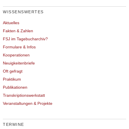
WISSENSWERTES
Aktuelles
Fakten & Zahlen
FSJ im Tagebucharchiv?
Formulare & Infos
Kooperationen
Neuigkeitenbriefe
Oft gefragt
Praktikum
Publikationen
Transkriptionswerkstatt
Veranstaltungen & Projekte
TERMINE