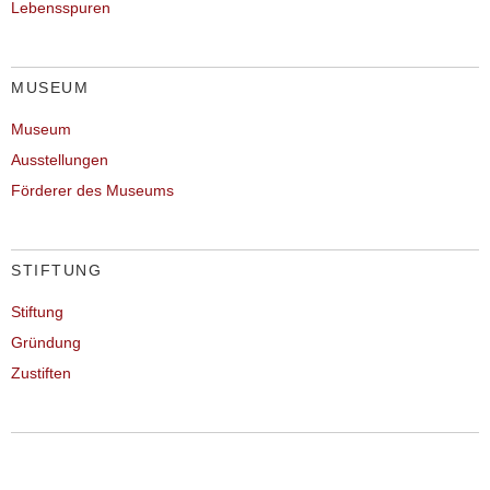
Lebensspuren
MUSEUM
Museum
Ausstellungen
Förderer des Museums
STIFTUNG
Stiftung
Gründung
Zustiften