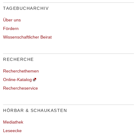
TAGEBUCHARCHIV
Über uns
Fördern
Wissenschaftlicher Beirat
RECHERCHE
Recherchethemen
Online-Katalog
Rechercheservice
HÖRBAR & SCHAUKASTEN
Mediathek
Leseecke