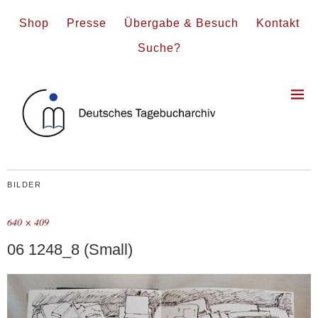
Shop
Presse
Übergabe & Besuch
Kontakt
Suche?
BILDER
640 × 409
06 1248_8 (Small)