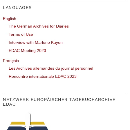
LANGUAGES
English
The German Archives for Diaries
Terms of Use
Interview with Marlene Kayen
EDAC Meeting 2023
Français
Les Archives allemandes du journal personnel
Rencontre internationale EDAC 2023
NETZWERK EUROPÄISCHER TAGEBUCHARCHIVE
EDAC