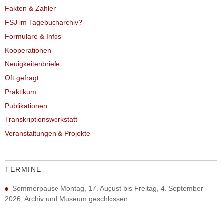
Fakten & Zahlen
FSJ im Tagebucharchiv?
Formulare & Infos
Kooperationen
Neuigkeitenbriefe
Oft gefragt
Praktikum
Publikationen
Transkriptionswerkstatt
Veranstaltungen & Projekte
TERMINE
Sommerpause Montag, 17. August bis Freitag, 4. September
2026; Archiv und Museum geschlossen