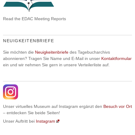
Read the EDAC Meeting Reports
NEUIGKEITENBRIEFE
Sie möchten die
Neuigkeitenbriefe
des Tagebucharchivs
abonnieren? Tragen Sie Name und E-Mail in unser
Kontaktformular
ein und wir nehmen Sie gern in unsere Verteilerliste auf.
Unser virtuelles Museum auf Instagram ergänzt den
Besuch vor Ort
– entdecken Sie beide Seiten!
Unser Auftritt bei
Instagram