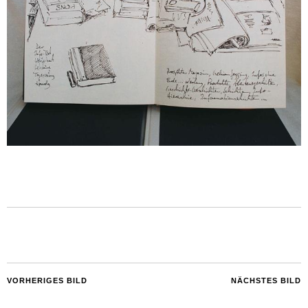
VORHERIGES BILD
NÄCHSTES BILD