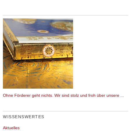
Ohne Förderer geht nichts. Wir sind stolz und froh über unsere ...
WISSENSWERTES
Aktuelles