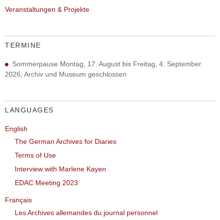
Veranstaltungen & Projekte
TERMINE
Sommerpause Montag, 17. August bis Freitag, 4. September
2026; Archiv und Museum geschlossen
LANGUAGES
English
The German Archives for Diaries
Terms of Use
Interview with Marlene Kayen
EDAC Meeting 2023
Français
Les Archives allemandes du journal personnel