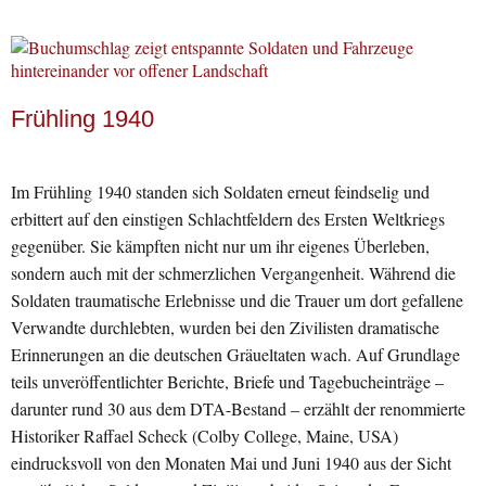
Frühling 1940
Im Frühling 1940 standen sich Soldaten erneut feindselig und
erbittert auf den einstigen Schlachtfeldern des Ersten Weltkriegs
gegenüber. Sie kämpften nicht nur um ihr eigenes Überleben,
sondern auch mit der schmerzlichen Vergangenheit. Während die
Soldaten traumatische Erlebnisse und die Trauer um dort gefallene
Verwandte durchlebten, wurden bei den Zivilisten dramatische
Erinnerungen an die deutschen Gräueltaten wach. Auf Grundlage
teils unveröffentlichter Berichte, Briefe und Tagebucheinträge –
darunter rund 30 aus dem DTA-Bestand – erzählt der renommierte
Historiker Raffael Scheck (Colby College, Maine, USA)
eindrucksvoll von den Monaten Mai und Juni 1940 aus der Sicht