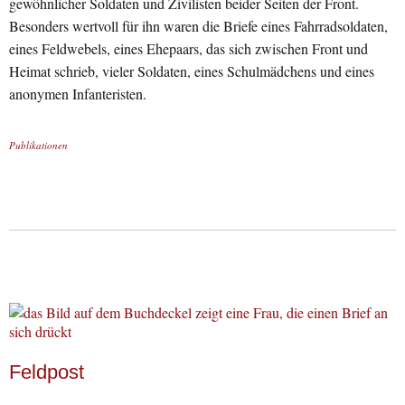
gewöhnlicher Soldaten und Zivilisten beider Seiten der Front.
Besonders wertvoll für ihn waren die Briefe eines Fahrradsoldaten,
eines Feldwebels, eines Ehepaars, das sich zwischen Front und
Heimat schrieb, vieler Soldaten, eines Schulmädchens und eines
anonymen Infanteristen.
Publikationen
Feldpost