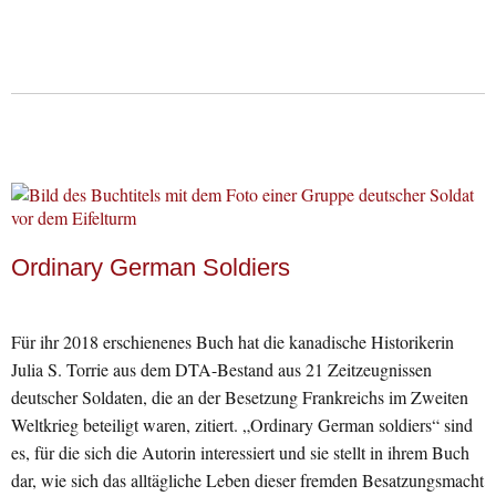
Ordinary German Soldiers
Für ihr 2018 erschienenes Buch hat die kanadische Historikerin
Julia S. Torrie aus dem DTA-Bestand aus 21 Zeitzeugnissen
deutscher Soldaten, die an der Besetzung Frankreichs im Zweiten
Weltkrieg beteiligt waren, zitiert. „Ordinary German soldiers“ sind
es, für die sich die Autorin interessiert und sie stellt in ihrem Buch
dar, wie sich das alltägliche Leben dieser fremden Besatzungsmacht