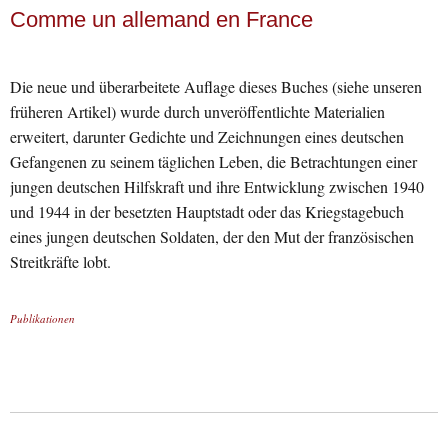
Comme un allemand en France
Die neue und überarbeitete Auflage dieses Buches (siehe unseren
früheren Artikel) wurde durch unveröffentlichte Materialien
erweitert, darunter Gedichte und Zeichnungen eines deutschen
Gefangenen zu seinem täglichen Leben, die Betrachtungen einer
jungen deutschen Hilfskraft und ihre Entwicklung zwischen 1940
und 1944 in der besetzten Hauptstadt oder das Kriegstagebuch
eines jungen deutschen Soldaten, der den Mut der französischen
Streitkräfte lobt.
Publikationen