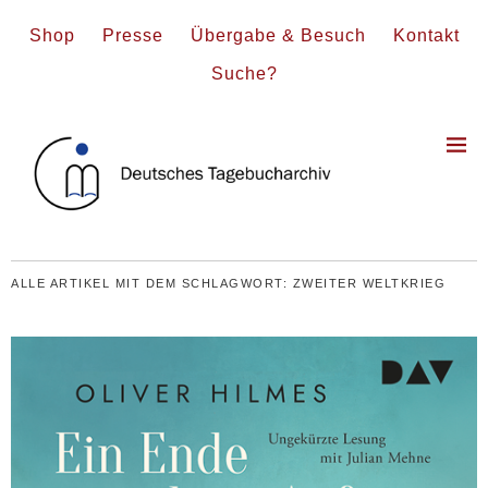
Shop
Presse
Übergabe & Besuch
Kontakt
Suche?
ALLE ARTIKEL MIT DEM SCHLAGWORT:
ZWEITER WELTKRIEG