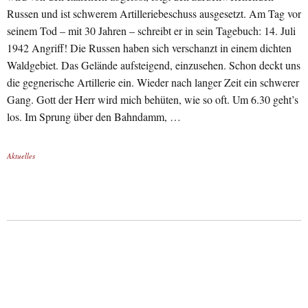
Russen und ist schwerem Artilleriebeschuss ausgesetzt. Am Tag vor
seinem Tod – mit 30 Jahren – schreibt er in sein Tagebuch: 14. Juli
1942 Angriff! Die Russen haben sich verschanzt in einem dichten
Waldgebiet. Das Gelände aufsteigend, einzusehen. Schon deckt uns
die gegnerische Artillerie ein. Wieder nach langer Zeit ein schwerer
Gang. Gott der Herr wird mich behüten, wie so oft. Um 6.30 geht’s
los. Im Sprung über den Bahndamm, …
Aktuelles