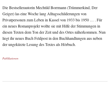
Die Bestsellerautorin Mechtild Borrmann (Trümmerkind, Der
Geiger) las eine Woche lang Alltagsschilderungen von
Privatpersonen zum Leben in Kassel von 1933 bis 1950 … . Für
ein neues Romanprojekt wollte sie mit Hilfe der Stimmungen in
diesen Texten dem Ton der Zeit und des Ortes näherkommen. Nun
liegt ihr neues Buch Feldpost in den Buchhandlungen aus neben
der ungekürzte Lesung des Textes als Hörbuch.
Publikationen