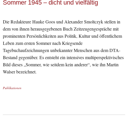
Sommer 1945 – dicht und vielfältig
Die Redakteure Hauke Goos und Alexander Smoltczyk stellen in
dem von ihnen herausgegebenen Buch Zeitzeugengespräche mit
prominenten Persönlichkeiten aus Politik, Kultur und öffentlichem
Leben zum ersten Sommer nach Kriegsende
Tagebuchaufzeichnungen unbekannter Menschen aus dem DTA-
Bestand gegenüber. Es entsteht ein intensives multiperspektivisches
Bild dieses „Sommer, wie seitdem kein anderer“, wie ihn Martin
Walser bezeichnet.
Publikationen