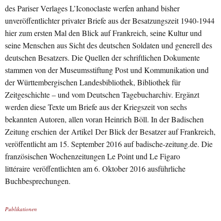
des Pariser Verlages L’Iconoclaste werfen anhand bisher
unveröffentlichter privater Briefe aus der Besatzungszeit 1940-1944
hier zum ersten Mal den Blick auf Frankreich, seine Kultur und
seine Menschen aus Sicht des deutschen Soldaten und generell des
deutschen Besatzers. Die Quellen der schriftlichen Dokumente
stammen von der Museumsstiftung Post und Kommunikation und
der Württembergischen Landesbibliothek, Bibliothek für
Zeitgeschichte – und vom Deutschen Tagebucharchiv. Ergänzt
werden diese Texte um Briefe aus der Kriegszeit von sechs
bekannten Autoren, allen voran Heinrich Böll. In der Badischen
Zeitung erschien der Artikel Der Blick der Besatzer auf Frankreich,
veröffentlicht am 15. September 2016 auf badische-zeitung.de. Die
französischen Wochenzeitungen Le Point und Le Figaro
littéraire veröffentlichten am 6. Oktober 2016 ausführliche
Buchbesprechungen.
Publikationen