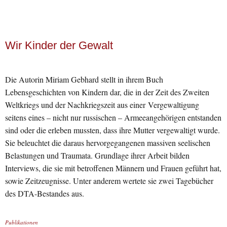
Wir Kinder der Gewalt
Die Autorin Miriam Gebhard stellt in ihrem Buch
Lebensgeschichten von Kindern dar, die in der Zeit des Zweiten
Weltkriegs und der Nachkriegszeit aus einer Vergewaltigung
seitens eines – nicht nur russischen – Armeeangehörigen entstanden
sind oder die erleben mussten, dass ihre Mutter vergewaltigt wurde.
Sie beleuchtet die daraus hervorgegangenen massiven seelischen
Belastungen und Traumata. Grundlage ihrer Arbeit bilden
Interviews, die sie mit betroffenen Männern und Frauen geführt hat,
sowie Zeitzeugnisse. Unter anderem wertete sie zwei Tagebücher
des DTA-Bestandes aus.
Publikationen