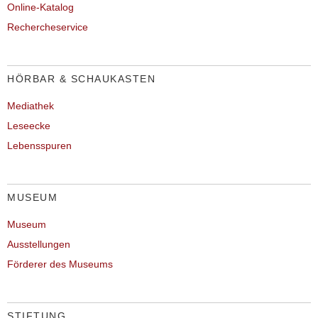
Online-Katalog
Rechercheservice
HÖRBAR & SCHAUKASTEN
Mediathek
Leseecke
Lebensspuren
MUSEUM
Museum
Ausstellungen
Förderer des Museums
STIFTUNG