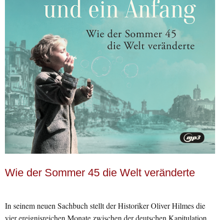
Wie der Sommer 45 die Welt veränderte
In seinem neuen Sachbuch stellt der Historiker Oliver Hilmes die
vier ereignisreichen Monate zwischen der deutschen Kapitulation