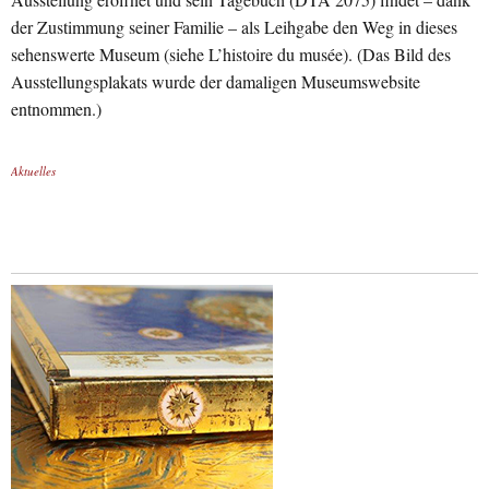
der Zustimmung seiner Familie – als Leihgabe den Weg in dieses
sehenswerte Museum (siehe L’histoire du musée). (Das Bild des
Ausstellungsplakats wurde der damaligen Museumswebsite
entnommen.)
Aktuelles