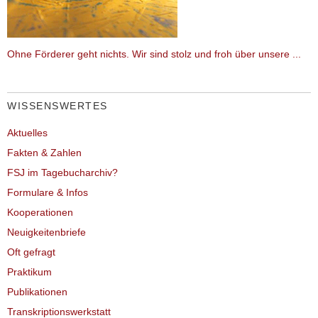
Ohne Förderer geht nichts. Wir sind stolz und froh über unsere ...
WISSENSWERTES
Aktuelles
Fakten & Zahlen
FSJ im Tagebucharchiv?
Formulare & Infos
Kooperationen
Neuigkeitenbriefe
Oft gefragt
Praktikum
Publikationen
Transkriptionswerkstatt