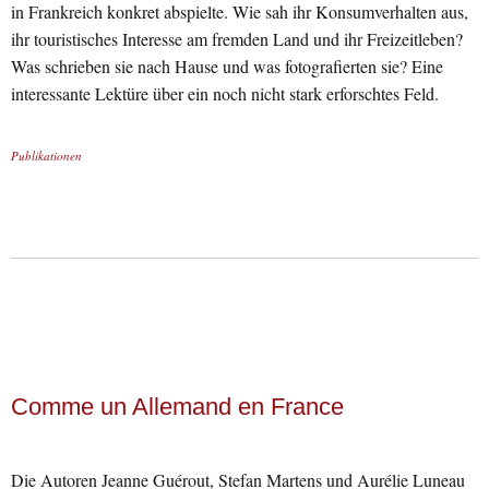
in Frankreich konkret abspielte. Wie sah ihr Konsumverhalten aus,
ihr touristisches Interesse am fremden Land und ihr Freizeitleben?
Was schrieben sie nach Hause und was fotografierten sie? Eine
interessante Lektüre über ein noch nicht stark erforschtes Feld.
Publikationen
Comme un Allemand en France
Die Autoren Jeanne Guérout, Stefan Martens und Aurélie Luneau