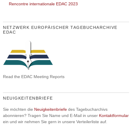
Rencontre internationale EDAC 2023
NETZWERK EUROPÄISCHER TAGEBUCHARCHIVE
EDAC
Read the EDAC Meeting Reports
NEUIGKEITENBRIEFE
Sie möchten die
Neuigkeitenbriefe
des Tagebucharchivs
abonnieren? Tragen Sie Name und E-Mail in unser
Kontaktformular
ein und wir nehmen Sie gern in unsere Verteilerliste auf.