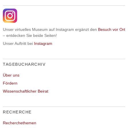
Unser virtuelles Museum auf Instagram ergänzt den
Besuch vor Ort
– entdecken Sie beide Seiten!
Unser Auftritt bei
Instagram
TAGEBUCHARCHIV
Über uns
Fördern
Wissenschaftlicher Beirat
RECHERCHE
Recherchethemen