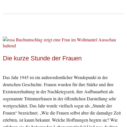
Die kurze Stunde der Frauen
Das Jahr 1945 ist ein außerordentlicher Wendepunkt in der
deutschen Geschichte. Frauen wurden für ihre Stärke und ihre
Existenzerhaltung in der Nachkriegszeit, ihre Aufbauarbeit als
sogenannte Trümmerfrauen in der öffentlichen Darstellung sehr
wertgeschätzt. Das Jahr wurde vielfach sogar als „Stunde der
Frauen“ bezeichnet. „Wie die Frauen selbst aber die damalige Zeit
erlebten, ist kaum bekannt. Welche Hoffnungen hegten sie? Wie
erfuhren sie die belastenden Lebensumstände? Und was dachten