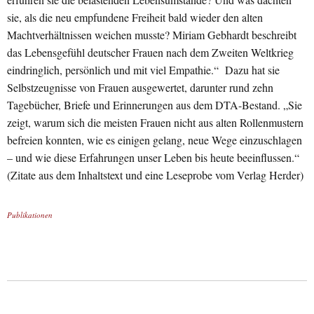
sie, als die neu empfundene Freiheit bald wieder den alten
Machtverhältnissen weichen musste? Miriam Gebhardt beschreibt
das Lebensgefühl deutscher Frauen nach dem Zweiten Weltkrieg
eindringlich, persönlich und mit viel Empathie.“ Dazu hat sie
Selbstzeugnisse von Frauen ausgewertet, darunter rund zehn
Tagebücher, Briefe und Erinnerungen aus dem DTA-Bestand. „Sie
zeigt, warum sich die meisten Frauen nicht aus alten Rollenmustern
befreien konnten, wie es einigen gelang, neue Wege einzuschlagen
– und wie diese Erfahrungen unser Leben bis heute beeinflussen.“
(Zitate aus dem Inhaltstext und eine Leseprobe vom Verlag Herder)
Publikationen