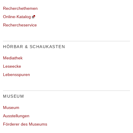
Recherchethemen
Online-Katalog
Rechercheservice
HÖRBAR & SCHAUKASTEN
Mediathek
Leseecke
Lebensspuren
MUSEUM
Museum
Ausstellungen
Förderer des Museums