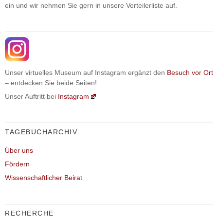
ein und wir nehmen Sie gern in unsere Verteilerliste auf.
Unser virtuelles Museum auf Instagram ergänzt den
Besuch vor Ort
– entdecken Sie beide Seiten!
Unser Auftritt bei
Instagram
TAGEBUCHARCHIV
Über uns
Fördern
Wissenschaftlicher Beirat
RECHERCHE