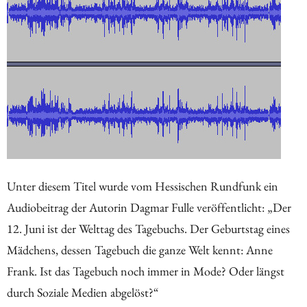
Unter diesem Titel wurde vom Hessischen Rundfunk ein
Audiobeitrag der Autorin Dagmar Fulle veröffentlicht: „Der
12. Juni ist der Welttag des Tagebuchs. Der Geburtstag eines
Mädchens, dessen Tagebuch die ganze Welt kennt: Anne
Frank. Ist das Tagebuch noch immer in Mode? Oder längst
durch Soziale Medien abgelöst?“