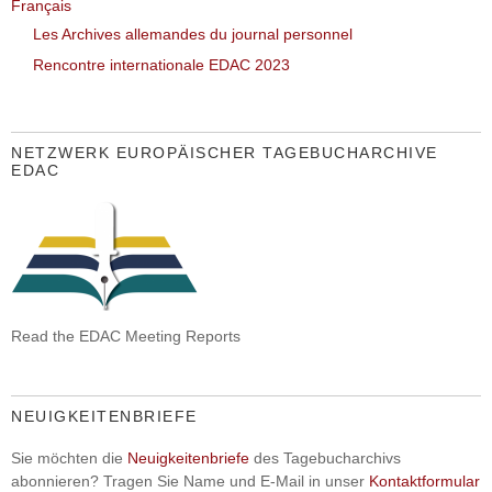
Français
Les Archives allemandes du journal personnel
Rencontre internationale EDAC 2023
NETZWERK EUROPÄISCHER TAGEBUCHARCHIVE
EDAC
Read the EDAC Meeting Reports
NEUIGKEITENBRIEFE
Sie möchten die
Neuigkeitenbriefe
des Tagebucharchivs
abonnieren? Tragen Sie Name und E-Mail in unser
Kontaktformular