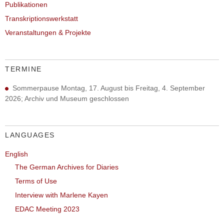
Publikationen
Transkriptionswerkstatt
Veranstaltungen & Projekte
TERMINE
Sommerpause Montag, 17. August bis Freitag, 4. September
2026; Archiv und Museum geschlossen
LANGUAGES
English
The German Archives for Diaries
Terms of Use
Interview with Marlene Kayen
EDAC Meeting 2023