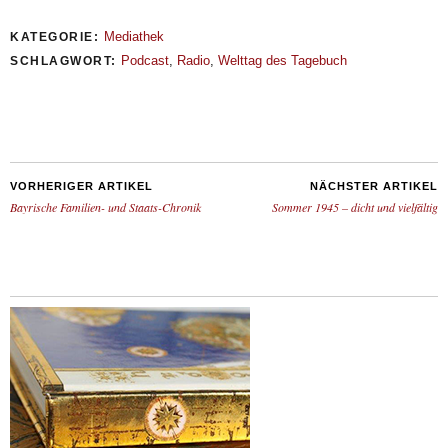
Mediathek
KATEGORIE:
Podcast
,
Radio
,
Welttag des Tagebuch
SCHLAGWORT:
VORHERIGER ARTIKEL
NÄCHSTER ARTIKEL
Bayrische Familien- und Staats-Chronik
Sommer 1945 – dicht und vielfältig