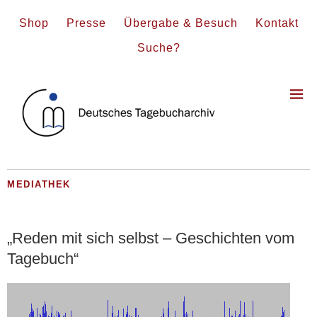
Shop
Presse
Übergabe & Besuch
Kontakt
Suche?
MEDIATHEK
„Reden mit sich selbst – Geschichten vom
Tagebuch“