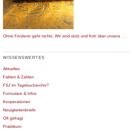
Ohne Förderer geht nichts. Wir sind stolz und froh über unsere ...
WISSENSWERTES
Aktuelles
Fakten & Zahlen
FSJ im Tagebucharchiv?
Formulare & Infos
Kooperationen
Neuigkeitenbriefe
Oft gefragt
Praktikum