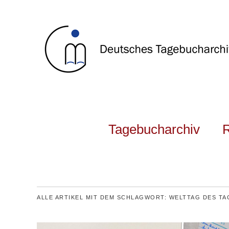
Tagebucharchiv
ALLE ARTIKEL MIT DEM SCHLAGWORT:
WELTTAG DES T