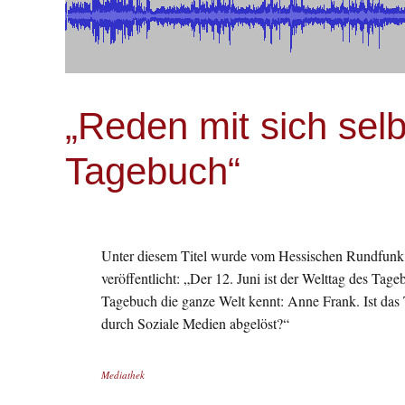
„Reden mit sich sel
Tagebuch“
Unter diesem Titel wurde vom Hessischen Rundfunk 
veröffentlicht: „Der 12. Juni ist der Welttag des Ta
Tagebuch die ganze Welt kennt: Anne Frank. Ist da
durch Soziale Medien abgelöst?“
Mediathek