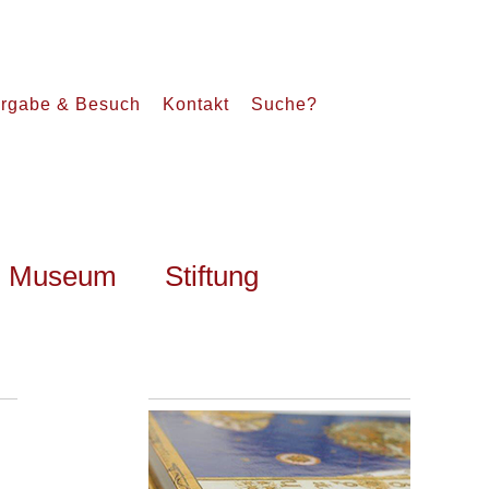
rgabe & Besuch
Kontakt
Suche?
Museum
Stiftung