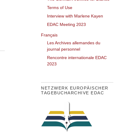
Terms of Use
Interview with Marlene Kayen
EDAC Meeting 2023
Français
Les Archives allemandes du
journal personnel
Rencontre internationale EDAC
2023
NETZWERK EUROPÄISCHER
TAGEBUCHARCHIVE EDAC