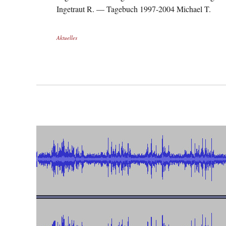
Ingetraut R. — Tagebuch 1997-2004 Michael T.
Aktuelles