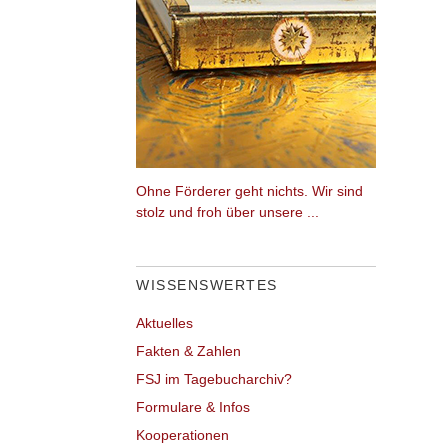
Ohne Förderer geht nichts. Wir sind
stolz und froh über unsere ...
WISSENSWERTES
Aktuelles
Fakten & Zahlen
FSJ im Tagebucharchiv?
Formulare & Infos
Kooperationen