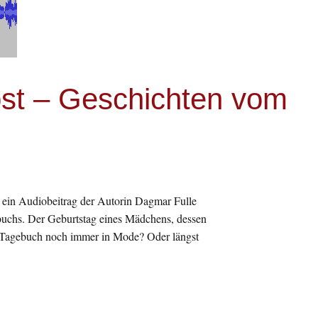
bst – Geschichten vom
ein Audiobeitrag der Autorin Dagmar Fulle
gebuchs. Der Geburtstag eines Mädchens, dessen
s Tagebuch noch immer in Mode? Oder längst