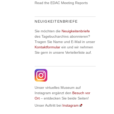
Read the EDAC Meeting Reports
NEUIGKEITENBRIEFE
Sie möchten die
Neuigkeitenbriefe
des Tagebucharchivs abonnieren?
Tragen Sie Name und E-Mail in unser
Kontaktformular
ein und wir nehmen
Sie gern in unsere Verteilerliste auf.
Unser virtuelles Museum auf
Instagram ergänzt den
Besuch vor
Ort
– entdecken Sie beide Seiten!
Unser Auftritt bei
Instagram