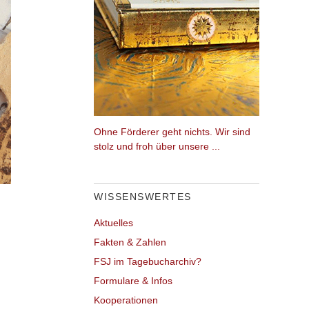
Ohne Förderer geht nichts. Wir sind
stolz und froh über unsere ...
WISSENSWERTES
Aktuelles
Fakten & Zahlen
FSJ im Tagebucharchiv?
Formulare & Infos
Kooperationen