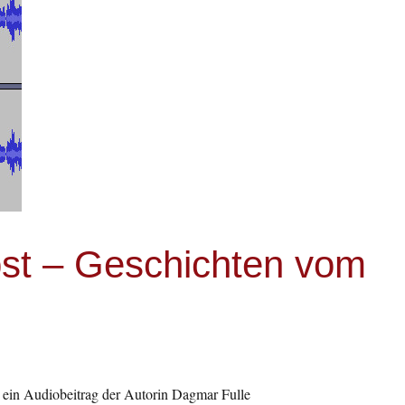
bst – Geschichten vom
ein Audiobeitrag der Autorin Dagmar Fulle