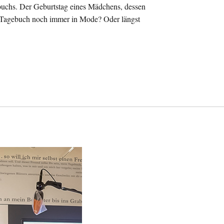
gebuchs. Der Geburtstag eines Mädchens, dessen
s Tagebuch noch immer in Mode? Oder längst