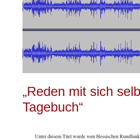
„Reden mit sich sel
Tagebuch“
Unter diesem Titel wurde vom Hessischen Rundfunk 