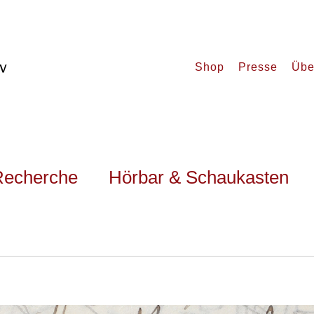
Shop
Presse
Übe
Recherche
Hörbar & Schaukasten