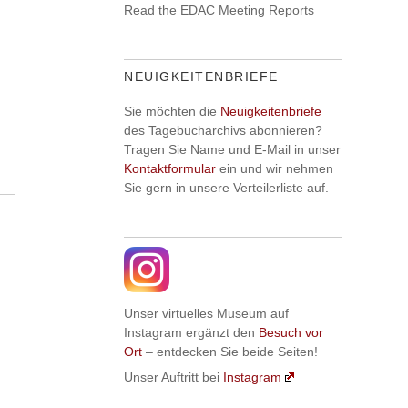
Read the EDAC Meeting Reports
NEUIGKEITENBRIEFE
Sie möchten die
Neuigkeitenbriefe
des Tagebucharchivs abonnieren?
Tragen Sie Name und E-Mail in unser
Kontaktformular
ein und wir nehmen
Sie gern in unsere Verteilerliste auf.
Unser virtuelles Museum auf
Instagram ergänzt den
Besuch vor
Ort
– entdecken Sie beide Seiten!
Unser Auftritt bei
Instagram