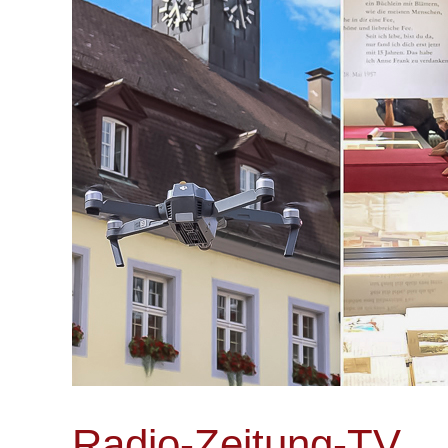
Radio-Zeitung-TV