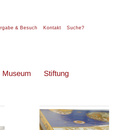
rgabe & Besuch
Kontakt
Suche?
Museum
Stiftung