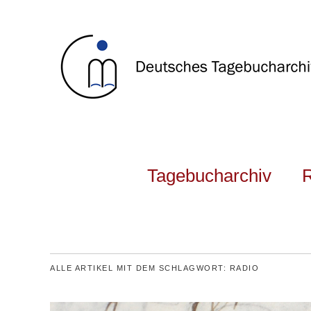
Tagebucharchiv
ALLE ARTIKEL MIT DEM SCHLAGWORT:
RADIO