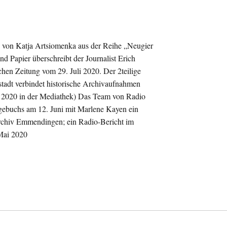
e von Katja Artsiomenka aus der Reihe „Neugier
 Papier überschreibt der Journalist Erich
chen Zeitung vom 29. Juli 2020. Der 2teilige
tadt verbindet historische Archivaufnahmen
. 2020 in der Mediathek) Das Team von Radio
ebuchs am 12. Juni mit Marlene Kayen ein
rchiv Emmendingen; ein Radio-Bericht im
Mai 2020