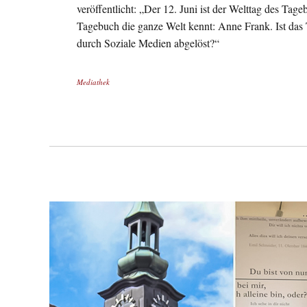
veröffentlicht: „Der 12. Juni ist der Welttag des Ta
Tagebuch die ganze Welt kennt: Anne Frank. Ist da
durch Soziale Medien abgelöst?“
Mediathek