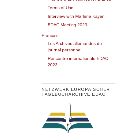
Terms of Use
Interview with Marlene Kayen
EDAC Meeting 2023
Français
Les Archives allemandes du
journal personnel
Rencontre internationale EDAC
2023
NETZWERK EUROPÄISCHER
TAGEBUCHARCHIVE EDAC