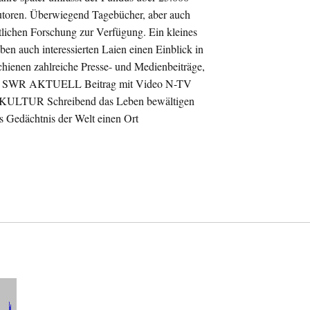
toren. Überwiegend Tagebücher, aber auch
ftlichen Forschung zur Verfügung. Ein kleines
n auch interessierten Laien einen Einblick in
hienen zahlreiche Presse- und Medienbeiträge,
eren: SWR AKTUELL Beitrag mit Video N-TV
FKULTUR Schreibend das Leben bewältigen
 Gedächtnis der Welt einen Ort