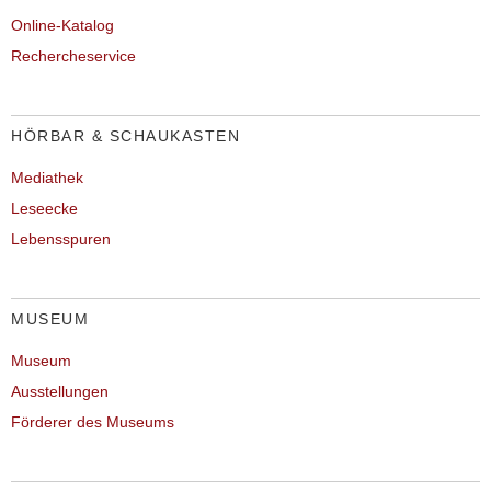
Online-Katalog
Rechercheservice
HÖRBAR & SCHAUKASTEN
Mediathek
Leseecke
Lebensspuren
MUSEUM
Museum
Ausstellungen
Förderer des Museums