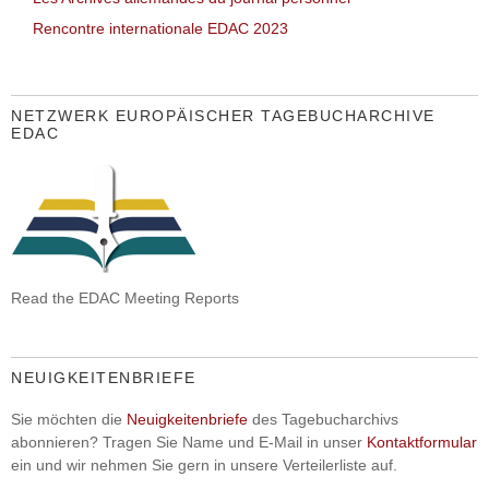
Rencontre internationale EDAC 2023
NETZWERK EUROPÄISCHER TAGEBUCHARCHIVE
EDAC
Read the EDAC Meeting Reports
NEUIGKEITENBRIEFE
Sie möchten die
Neuigkeitenbriefe
des Tagebucharchivs
abonnieren? Tragen Sie Name und E-Mail in unser
Kontaktformular
ein und wir nehmen Sie gern in unsere Verteilerliste auf.