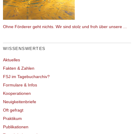
Ohne Förderer geht nichts. Wir sind stolz und froh über unsere ...
WISSENSWERTES
Aktuelles
Fakten & Zahlen
FSJ im Tagebucharchiv?
Formulare & Infos
Kooperationen
Neuigkeitenbriefe
Oft gefragt
Praktikum
Publikationen