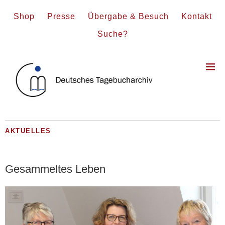
Shop
Presse
Übergabe & Besuch
Kontakt
Suche?
AKTUELLES
Gesammeltes Leben