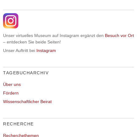
Unser virtuelles Museum auf Instagram ergänzt den
Besuch vor Ort
– entdecken Sie beide Seiten!
Unser Auftritt bei
Instagram
TAGEBUCHARCHIV
Über uns
Fördern
Wissenschaftlicher Beirat
RECHERCHE
Recherchethemen