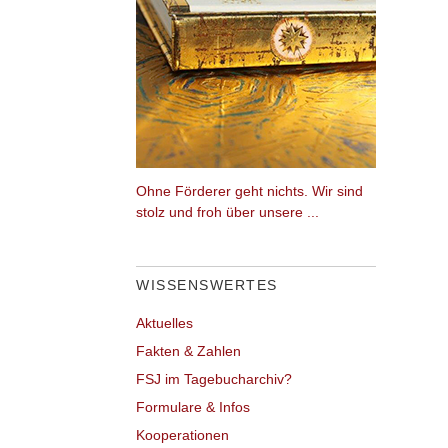
Ohne Förderer geht nichts. Wir sind
stolz und froh über unsere ...
WISSENSWERTES
Aktuelles
Fakten & Zahlen
FSJ im Tagebucharchiv?
Formulare & Infos
Kooperationen