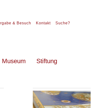
rgabe & Besuch
Kontakt
Suche?
Museum
Stiftung