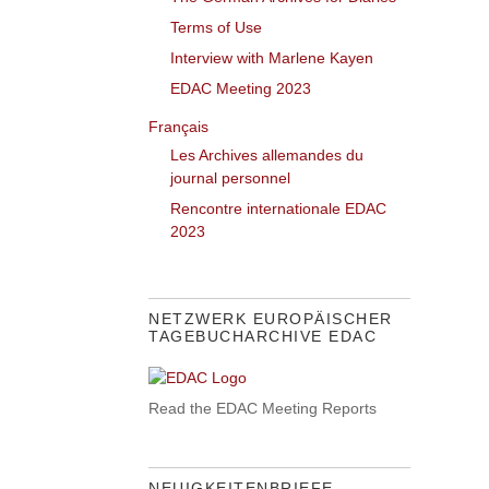
Terms of Use
Interview with Marlene Kayen
EDAC Meeting 2023
Français
Les Archives allemandes du
journal personnel
Rencontre internationale EDAC
2023
NETZWERK EUROPÄISCHER
TAGEBUCHARCHIVE EDAC
Read the EDAC Meeting Reports
NEUIGKEITENBRIEFE