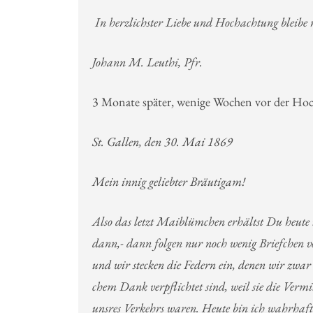
In herzlichster Liebe und Hochachtung bleib
Johann M. Leuthi, Pfr.
3 Monate später, wenige Wochen vor der Hoc
St. Gallen, den 30. Mai 1869
Mein innig geliebter Bräutigam!
Also das letzt Maiblümchen erhältst Du heute
dann,- dann folgen nur noch wenig Briefchen v
und wir stecken die Federn ein, denen wir zwar 
chem Dank verpflichtet sind, weil sie die Vermi
unsres Verkehrs waren. Heute bin ich wahrhaft