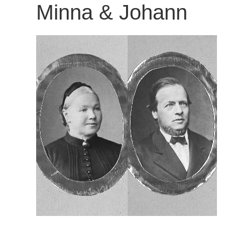
Minna & Johann