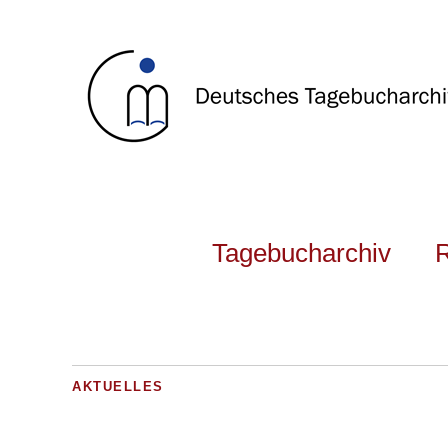
Tagebucharchiv
AKTUELLES