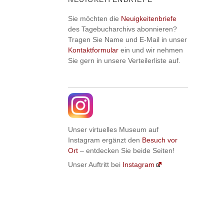
Sie möchten die
Neuigkeitenbriefe
des Tagebucharchivs abonnieren?
Tragen Sie Name und E-Mail in unser
Kontaktformular
ein und wir nehmen
Sie gern in unsere Verteilerliste auf.
Unser virtuelles Museum auf
Instagram ergänzt den
Besuch vor
Ort
– entdecken Sie beide Seiten!
Unser Auftritt bei
Instagram