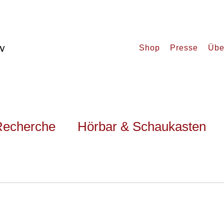
Shop
Presse
Übe
Recherche
Hörbar & Schaukasten