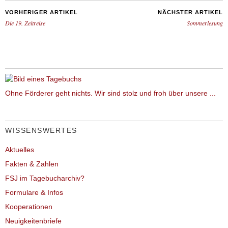
VORHERIGER ARTIKEL
NÄCHSTER ARTIKEL
Die 19. Zeitreise
Sommerlesung
Ohne Förderer geht nichts. Wir sind stolz und froh über unsere ...
WISSENSWERTES
Aktuelles
Fakten & Zahlen
FSJ im Tagebucharchiv?
Formulare & Infos
Kooperationen
Neuigkeitenbriefe