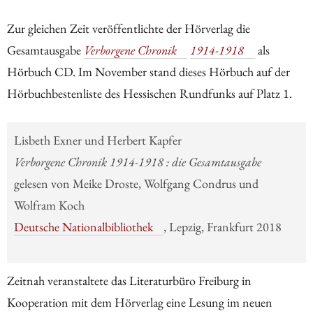
Zur gleichen Zeit veröffentlichte der Hörverlag die
Gesamtausgabe
Verborgene Chronik
1914-1918
als
Hörbuch CD. Im November stand dieses Hörbuch auf der
Hörbuchbestenliste des Hessischen Rundfunks auf Platz 1.
Lisbeth Exner und Herbert Kapfer
Verborgene Chronik 1914-1918 : die Gesamtausgabe
gelesen von Meike Droste, Wolfgang Condrus und
Wolfram Koch
Deutsche Nationalbibliothek
, Lepzig, Frankfurt 2018
Zeitnah veranstaltete das Literaturbüro Freiburg in
Kooperation mit dem Hörverlag eine Lesung im neuen