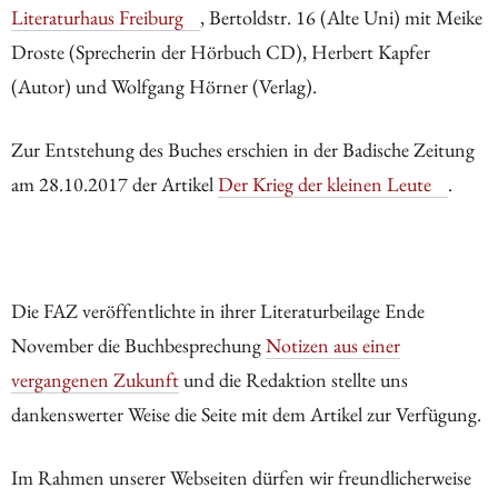
Literaturhaus Freiburg
, Bertoldstr. 16 (Alte Uni) mit Meike
Droste (Sprecherin der Hörbuch CD), Herbert Kapfer
(Autor) und Wolfgang Hörner (Verlag).
Zur Entstehung des Buches erschien in der Badische Zeitung
am 28.10.2017 der Artikel
Der Krieg der kleinen Leute
.
Die FAZ veröffentlichte in ihrer Literaturbeilage Ende
November die Buchbesprechung
Notizen aus einer
vergangenen Zukunft
und die Redaktion stellte uns
dankenswerter Weise die Seite mit dem Artikel zur Verfügung.
Im Rahmen unserer Webseiten dürfen wir freundlicherweise