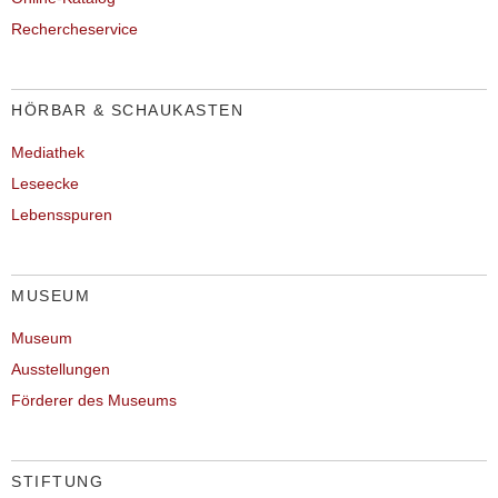
Rechercheservice
HÖRBAR & SCHAUKASTEN
Mediathek
Leseecke
Lebensspuren
MUSEUM
Museum
Ausstellungen
Förderer des Museums
STIFTUNG