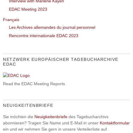
Interview with Marlene Kayen
EDAC Meeting 2023
Français
Les Archives allemandes du journal personnel
Rencontre internationale EDAC 2023
NETZWERK EUROPÄISCHER TAGEBUCHARCHIVE
EDAC
Read the EDAC Meeting Reports
NEUIGKEITENBRIEFE
Sie möchten die
Neuigkeitenbriefe
des Tagebucharchivs
abonnieren? Tragen Sie Name und E-Mail in unser
Kontaktformular
ein und wir nehmen Sie gern in unsere Verteilerliste auf.