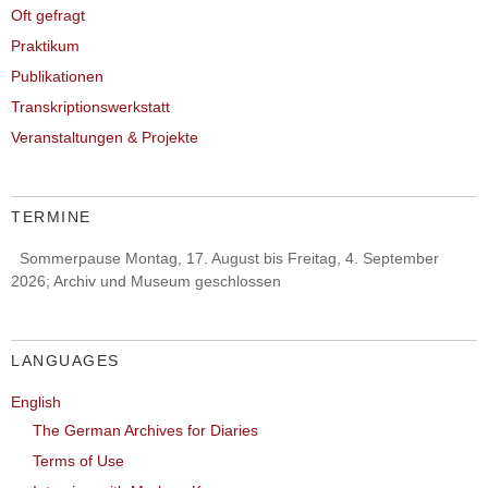
Oft gefragt
Praktikum
Publikationen
Transkriptionswerkstatt
Veranstaltungen & Projekte
TERMINE
Sommerpause Montag, 17. August bis Freitag, 4. September
2026; Archiv und Museum geschlossen
LANGUAGES
English
The German Archives for Diaries
Terms of Use