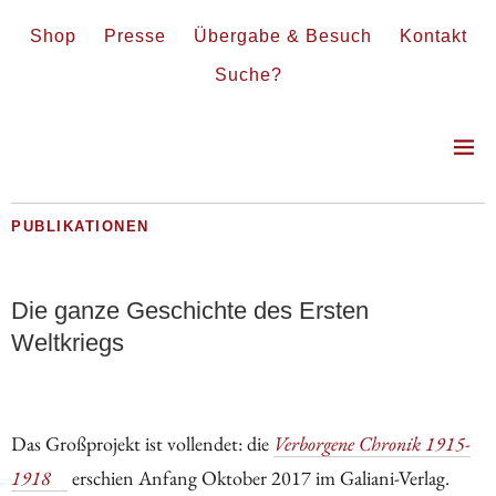
Shop
Presse
Übergabe & Besuch
Kontakt
Suche?
PUBLIKATIONEN
Die ganze Geschichte des Ersten
Weltkriegs
Das Großprojekt ist vollendet: die
Verborgene Chronik 1915-
1918
erschien Anfang Oktober 2017 im Galiani-Verlag.