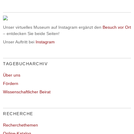
Unser virtuelles Museum auf Instagram ergänzt den
Besuch vor Ort
– entdecken Sie beide Seiten!
Unser Auftritt bei
Instagram
TAGEBUCHARCHIV
Über uns
Fördern
Wissenschaftlicher Beirat
RECHERCHE
Recherchethemen
Online-Katalog