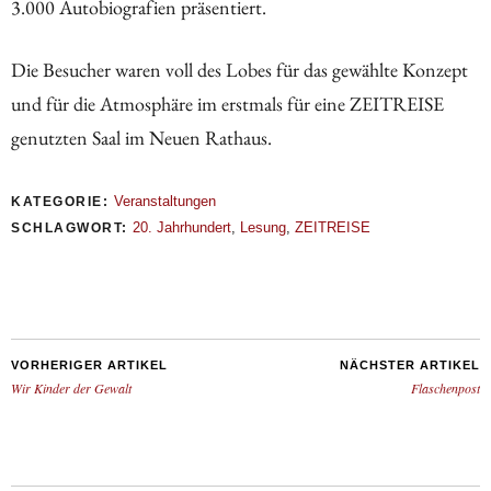
3.000 Autobiografien präsentiert.
Die Besucher waren voll des Lobes für das gewählte Konzept
und für die Atmosphäre im erstmals für eine ZEITREISE
genutzten Saal im Neuen Rathaus.
Veranstaltungen
KATEGORIE:
20. Jahrhundert
,
Lesung
,
ZEITREISE
SCHLAGWORT:
VORHERIGER ARTIKEL
NÄCHSTER ARTIKEL
Wir Kinder der Gewalt
Flaschenpost