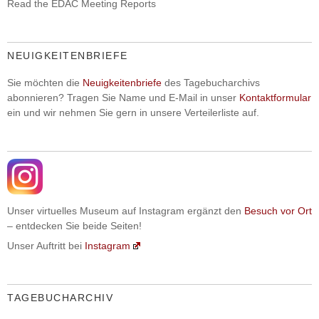
Read the EDAC Meeting Reports
NEUIGKEITENBRIEFE
Sie möchten die
Neuigkeitenbriefe
des Tagebucharchivs
abonnieren? Tragen Sie Name und E-Mail in unser
Kontaktformular
ein und wir nehmen Sie gern in unsere Verteilerliste auf.
Unser virtuelles Museum auf Instagram ergänzt den
Besuch vor Ort
– entdecken Sie beide Seiten!
Unser Auftritt bei
Instagram
TAGEBUCHARCHIV