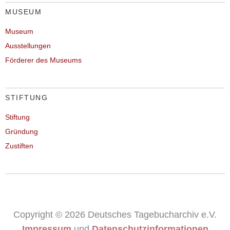
MUSEUM
Museum
Ausstellungen
Förderer des Museums
STIFTUNG
Stiftung
Gründung
Zustiften
Copyright © 2026 Deutsches Tagebucharchiv e.V.
Impressum
und
Datenschutzinformationen