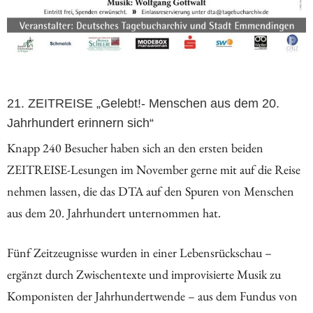
21. ZEITREISE „Gelebt!- Menschen aus dem 20.
Jahrhundert erinnern sich“
Knapp 240 Besucher haben sich an den ersten beiden
ZEITREISE-Lesungen im November gerne mit auf die Reise
nehmen lassen, die das DTA auf den Spuren von Menschen
aus dem 20. Jahrhundert unternommen hat.
Fünf Zeitzeugnisse wurden in einer Lebensrückschau –
ergänzt durch Zwischentexte und improvisierte Musik zu
Komponisten der Jahrhundertwende – aus dem Fundus von