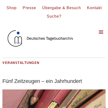
Shop
Presse
Übergabe & Besuch
Kontakt
Suche?
VERANSTALTUNGEN
Fünf Zeitzeugen – ein Jahrhundert