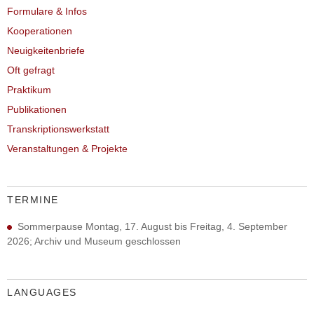
Formulare & Infos
Kooperationen
Neuigkeitenbriefe
Oft gefragt
Praktikum
Publikationen
Transkriptionswerkstatt
Veranstaltungen & Projekte
TERMINE
Sommerpause Montag, 17. August bis Freitag, 4. September
2026; Archiv und Museum geschlossen
LANGUAGES