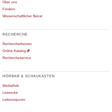
Über uns
Fördern
Wissenschaftlicher Beirat
RECHERCHE
Recherchethemen
Online-Katalog
Rechercheservice
HÖRBAR & SCHAUKASTEN
Mediathek
Leseecke
Lebensspuren