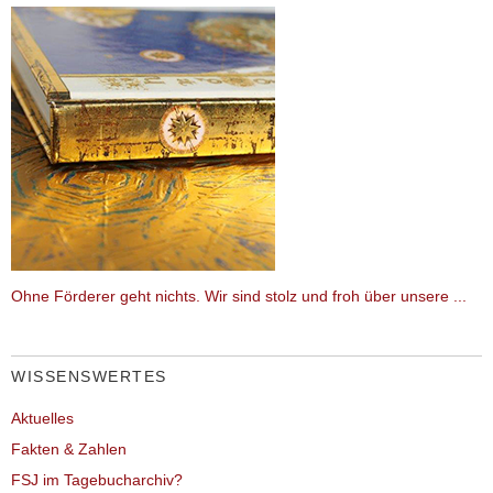
Ohne Förderer geht nichts. Wir sind stolz und froh über unsere ...
WISSENSWERTES
Aktuelles
Fakten & Zahlen
FSJ im Tagebucharchiv?