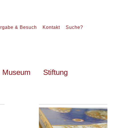
rgabe & Besuch
Kontakt
Suche?
Museum
Stiftung