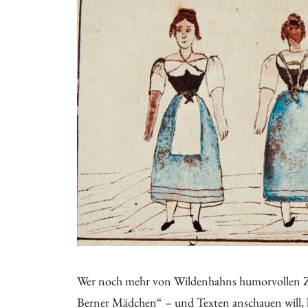
Wer noch mehr von Wildenhahns humorvollen Ze
Berner Mädchen“ – und Texten anschauen will, 