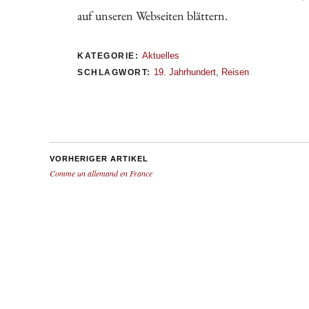
auf unseren Webseiten blättern.
Aktuelles
KATEGORIE:
19. Jahrhundert
,
Reisen
SCHLAGWORT:
VORHERIGER ARTIKEL
Comme un allemand en France