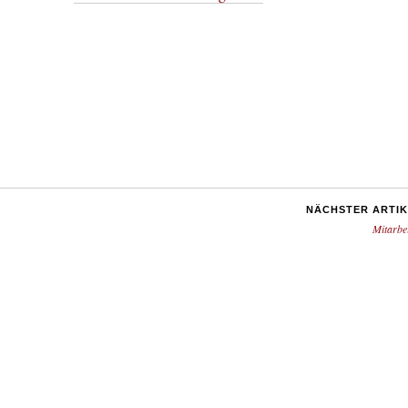
NÄCHSTER ARTIK
Mitarbe