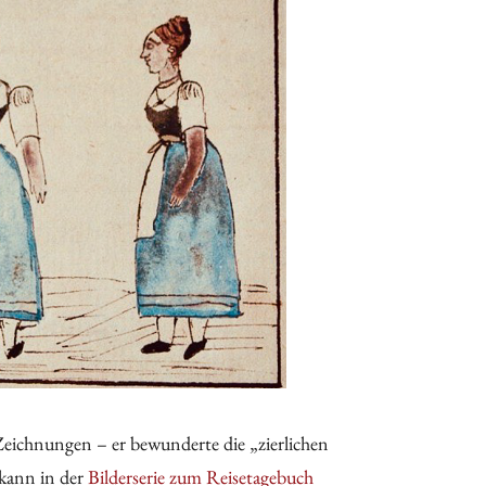
ichnungen – er bewunderte die „zierlichen
kann in der
Bilderserie zum Reisetagebuch