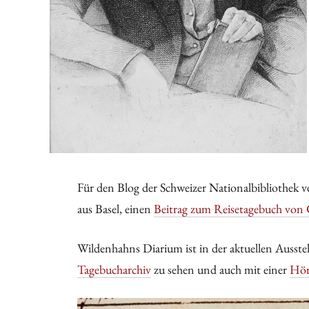
Für den Blog der Schweizer Nationalbibliothek v
aus Basel, einen
Beitrag zum Reisetagebuch von
Wildenhahns Diarium ist in der aktuellen Ausst
Tagebucharchiv
zu sehen und auch mit einer
Hör