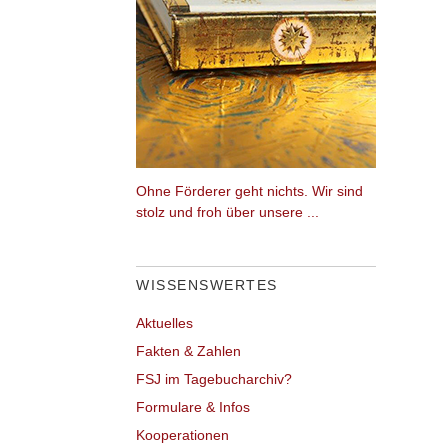
Ohne Förderer geht nichts. Wir sind
stolz und froh über unsere ...
WISSENSWERTES
Aktuelles
Fakten & Zahlen
FSJ im Tagebucharchiv?
Formulare & Infos
Kooperationen