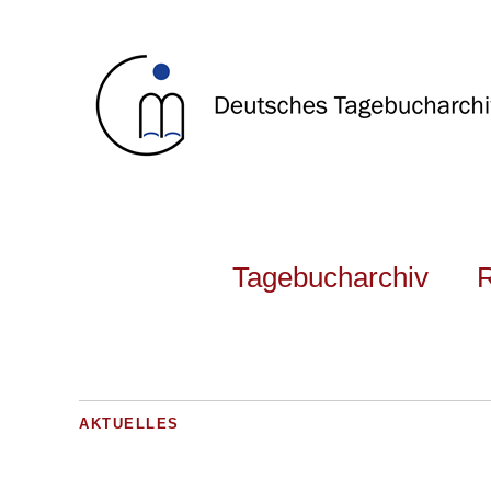
Tagebucharchiv
AKTUELLES