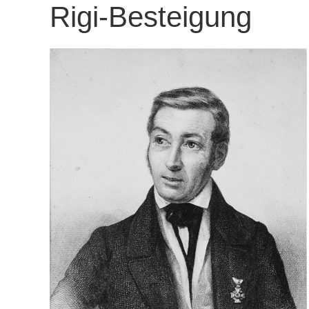
Rigi-Besteigung