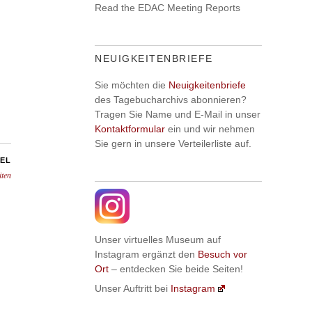
Read the EDAC Meeting Reports
NEUIGKEITENBRIEFE
Sie möchten die
Neuigkeitenbriefe
des Tagebucharchivs abonnieren?
Tragen Sie Name und E-Mail in unser
Kontaktformular
ein und wir nehmen
Sie gern in unsere Verteilerliste auf.
EL
iten
Unser virtuelles Museum auf
Instagram ergänzt den
Besuch vor
Ort
– entdecken Sie beide Seiten!
Unser Auftritt bei
Instagram