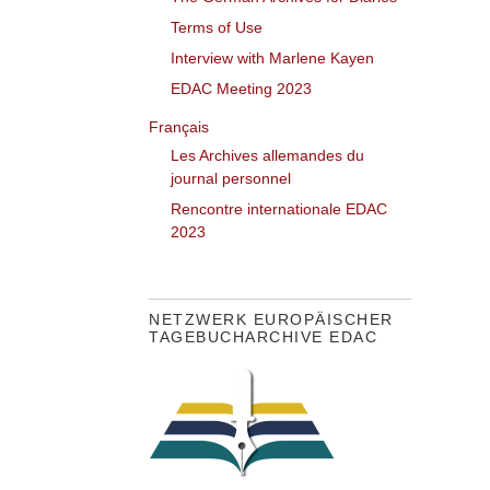
Terms of Use
Interview with Marlene Kayen
EDAC Meeting 2023
Français
Les Archives allemandes du
journal personnel
Rencontre internationale EDAC
2023
NETZWERK EUROPÄISCHER
TAGEBUCHARCHIVE EDAC