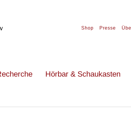
Shop
Presse
Übe
Recherche
Hörbar & Schaukasten