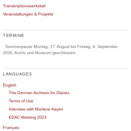
Transkriptionswerkstatt
Veranstaltungen & Projekte
TERMINE
Sommerpause Montag, 17. August bis Freitag, 4. September
2026; Archiv und Museum geschlossen
LANGUAGES
English
The German Archives for Diaries
Terms of Use
Interview with Marlene Kayen
EDAC Meeting 2023
Français