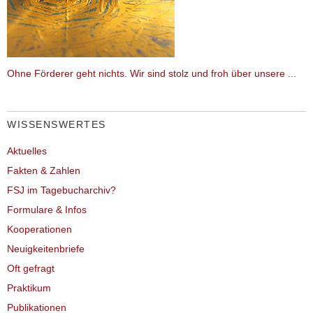
Ohne Förderer geht nichts. Wir sind stolz und froh über unsere ...
WISSENSWERTES
Aktuelles
Fakten & Zahlen
FSJ im Tagebucharchiv?
Formulare & Infos
Kooperationen
Neuigkeitenbriefe
Oft gefragt
Praktikum
Publikationen