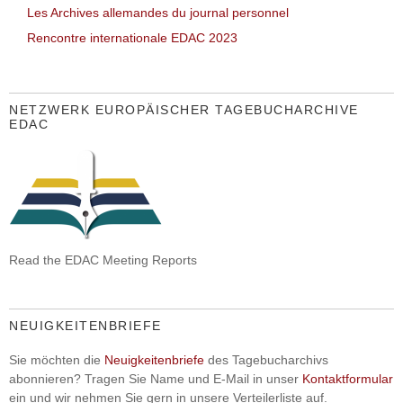
Les Archives allemandes du journal personnel
Rencontre internationale EDAC 2023
NETZWERK EUROPÄISCHER TAGEBUCHARCHIVE
EDAC
Read the EDAC Meeting Reports
NEUIGKEITENBRIEFE
Sie möchten die
Neuigkeitenbriefe
des Tagebucharchivs
abonnieren? Tragen Sie Name und E-Mail in unser
Kontaktformular
ein und wir nehmen Sie gern in unsere Verteilerliste auf.