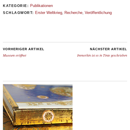
Publikationen
KATEGORIE:
Erster Weltkrieg
,
Recherche
,
Veröffentlichung
SCHLAGWORT:
VORHERIGER ARTIKEL
NÄCHSTER ARTIKEL
Museum eröffnet
Immerhin ist es in Tinte geschrieben