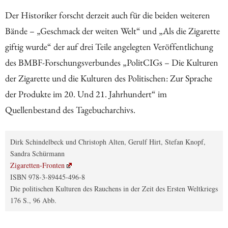
Der Historiker forscht derzeit auch für die beiden weiteren
Bände – „Geschmack der weiten Welt“ und „Als die Zigarette
giftig wurde“ der auf drei Teile angelegten Veröffentlichung
des BMBF-Forschungsverbundes „PolitCIGs – Die Kulturen
der Zigarette und die Kulturen des Politischen: Zur Sprache
der Produkte im 20. Und 21. Jahrhundert“ im
Quellenbestand des Tagebucharchivs.
Dirk Schindelbeck und Christoph Alten, Gerulf Hirt, Stefan Knopf,
Sandra Schürmann
Zigaretten-Fronten
ISBN 978-3-89445-496-8
Die politischen Kulturen des Rauchens in der Zeit des Ersten Weltkriegs
176 S., 96 Abb.