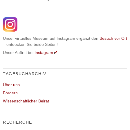
Unser virtuelles Museum auf Instagram ergänzt den
Besuch vor Ort
– entdecken Sie beide Seiten!
Unser Auftritt bei
Instagram
TAGEBUCHARCHIV
Über uns
Fördern
Wissenschaftlicher Beirat
RECHERCHE