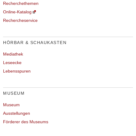
Recherchethemen
Online-Katalog
Rechercheservice
HÖRBAR & SCHAUKASTEN
Mediathek
Leseecke
Lebensspuren
MUSEUM
Museum
Ausstellungen
Förderer des Museums