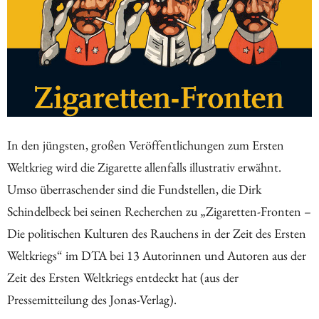
In den jüngsten, großen Veröffentlichungen zum Ersten
Weltkrieg wird die Zigarette allenfalls illustrativ erwähnt.
Umso überraschender sind die Fundstellen, die Dirk
Schindelbeck bei seinen Recherchen zu „Zigaretten-Fronten –
Die politischen Kulturen des Rauchens in der Zeit des Ersten
Weltkriegs“ im DTA bei 13 Autorinnen und Autoren aus der
Zeit des Ersten Weltkriegs entdeckt hat (aus der
Pressemitteilung des Jonas-Verlag).