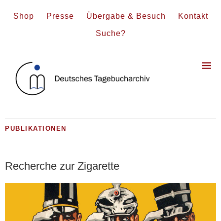
Shop
Presse
Übergabe & Besuch
Kontakt
Suche?
PUBLIKATIONEN
Recherche zur Zigarette