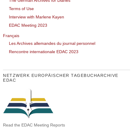
The German Archives for Diaries
Terms of Use
Interview with Marlene Kayen
EDAC Meeting 2023
Français
Les Archives allemandes du journal personnel
Rencontre internationale EDAC 2023
NETZWERK EUROPÄISCHER TAGEBUCHARCHIVE
EDAC
Read the EDAC Meeting Reports