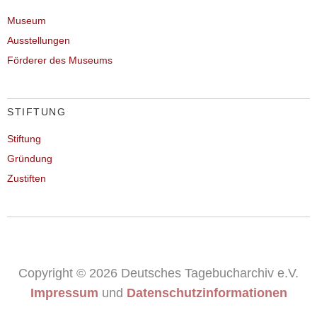
Museum
Ausstellungen
Förderer des Museums
STIFTUNG
Stiftung
Gründung
Zustiften
Copyright © 2026 Deutsches Tagebucharchiv e.V.
Impressum
und
Datenschutzinformationen