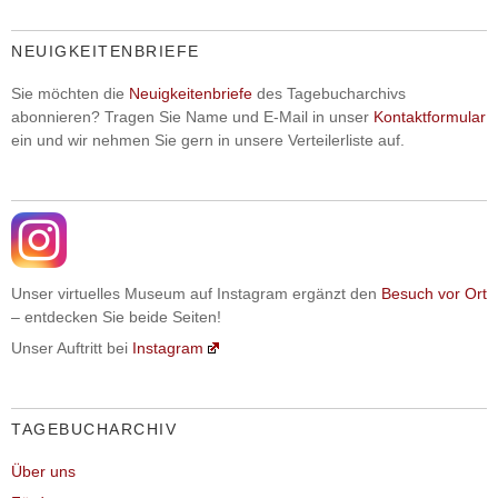
NEUIGKEITENBRIEFE
Sie möchten die
Neuigkeitenbriefe
des Tagebucharchivs
abonnieren? Tragen Sie Name und E-Mail in unser
Kontaktformular
ein und wir nehmen Sie gern in unsere Verteilerliste auf.
Unser virtuelles Museum auf Instagram ergänzt den
Besuch vor Ort
– entdecken Sie beide Seiten!
Unser Auftritt bei
Instagram
TAGEBUCHARCHIV
Über uns