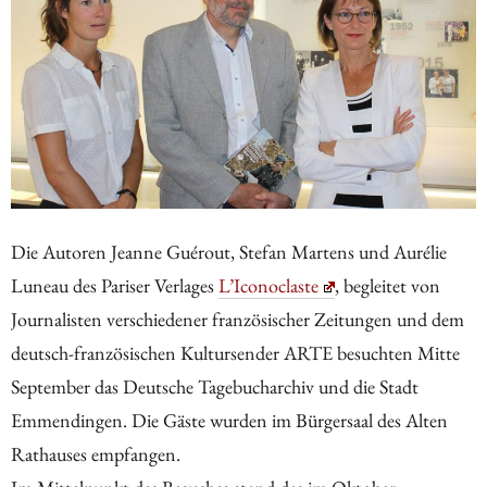
Die Autoren Jeanne Guérout, Stefan Martens und Aurélie
Luneau des Pariser Verlages
L’Iconoclaste
, begleitet von
Journalisten verschiedener französischer Zeitungen und dem
deutsch-französischen Kultursender ARTE besuchten Mitte
September das Deutsche Tagebucharchiv und die Stadt
Emmendingen. Die Gäste wurden im Bürgersaal des Alten
Rathauses empfangen.