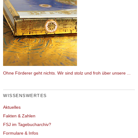
Ohne Förderer geht nichts. Wir sind stolz und froh über unsere ...
WISSENSWERTES
Aktuelles
Fakten & Zahlen
FSJ im Tagebucharchiv?
Formulare & Infos