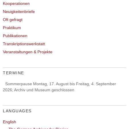
Kooperationen
Neuigkeitenbriefe
Oft gefragt
Praktikum
Publikationen
Transkriptionswerkstatt
Veranstaltungen & Projekte
TERMINE
Sommerpause Montag, 17. August bis Freitag, 4. September
2026; Archiv und Museum geschlossen
LANGUAGES
English