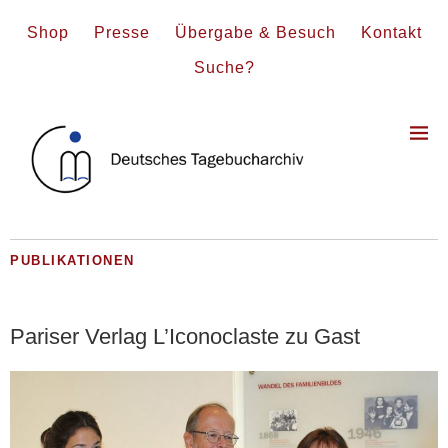
Shop
Presse
Übergabe & Besuch
Kontakt
Suche?
PUBLIKATIONEN
Pariser Verlag L’Iconoclaste zu Gast