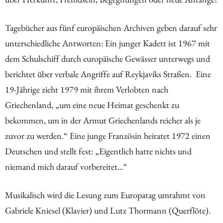
Tagebücher aus fünf europäischen Archiven geben darauf sehr
unterschiedliche Antworten: Ein junger Kadett ist 1967 mit
dem Schulschiff durch europäische Gewässer unterwegs und
berichtet über verbale Angriffe auf Reykjaviks Straßen. Eine
19-Jährige zieht 1979 mit ihrem Verlobten nach
Griechenland, „um eine neue Heimat geschenkt zu
bekommen, um in der Armut Griechenlands reicher als je
zuvor zu werden.“ Eine junge Französin heiratet 1972 einen
Deutschen und stellt fest: „Eigentlich hatte nichts und
niemand mich darauf vorbereitet…“
Musikalisch wird die Lesung zum Europatag umrahmt von
Gabriele Kniesel (Klavier) und Lutz Thormann (Querflöte).