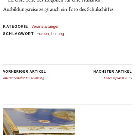
Veranstaltungen
KATEGORIE:
Europa
,
Lesung
SCHLAGWORT:
VORHERIGER ARTIKEL
NÄCHSTER ARTIKEL
Internationaler Museumstag
Lebensspuren 2025