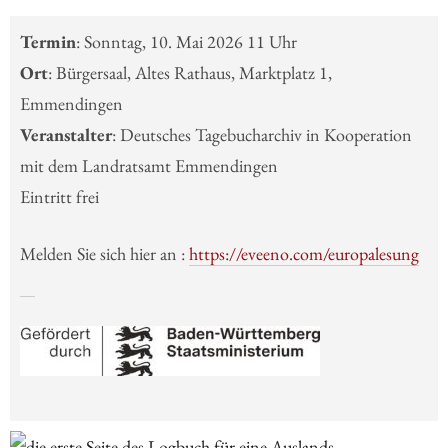
Termin
: Sonntag, 10. Mai 2026 11 Uhr
Ort
: Bürgersaal, Altes Rathaus, Marktplatz 1,
Emmendingen
Veranstalter
: Deutsches Tagebucharchiv in Kooperation
mit dem Landratsamt Emmendingen
Eintritt frei
Melden Sie sich hier an :
https://eveeno.com/europalesung