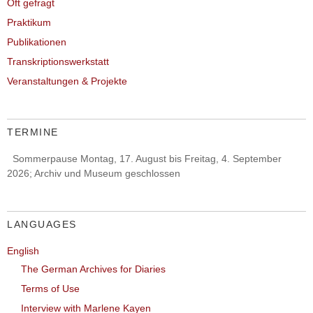
Oft gefragt
Praktikum
Publikationen
Transkriptionswerkstatt
Veranstaltungen & Projekte
TERMINE
Sommerpause Montag, 17. August bis Freitag, 4. September
2026; Archiv und Museum geschlossen
LANGUAGES
English
The German Archives for Diaries
Terms of Use
Interview with Marlene Kayen