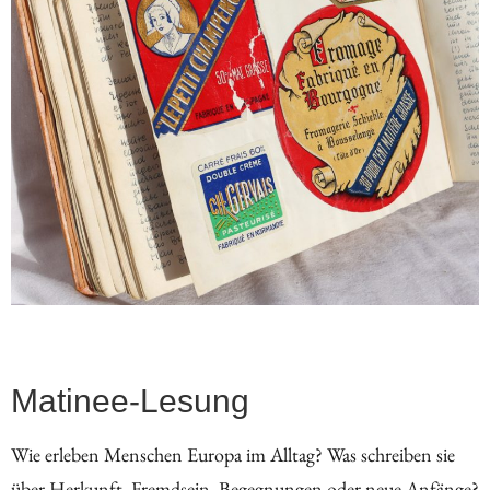
Matinee-Lesung
Wie erleben Menschen Europa im Alltag? Was schreiben sie
über Herkunft, Fremdsein, Begegnungen oder neue Anfänge?