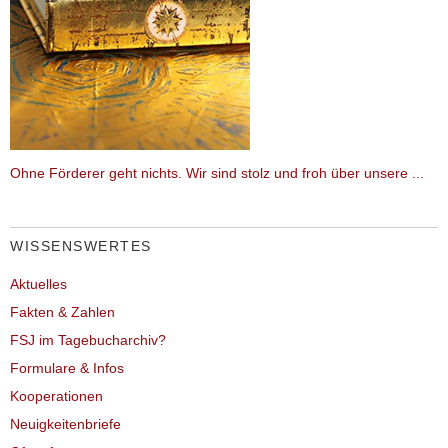
Ohne Förderer geht nichts. Wir sind stolz und froh über unsere ...
WISSENSWERTES
Aktuelles
Fakten & Zahlen
FSJ im Tagebucharchiv?
Formulare & Infos
Kooperationen
Neuigkeitenbriefe