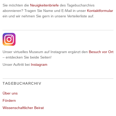
Sie möchten die
Neuigkeitenbriefe
des Tagebucharchivs
abonnieren? Tragen Sie Name und E-Mail in unser
Kontaktformular
ein und wir nehmen Sie gern in unsere Verteilerliste auf.
Unser virtuelles Museum auf Instagram ergänzt den
Besuch vor Ort
– entdecken Sie beide Seiten!
Unser Auftritt bei
Instagram
TAGEBUCHARCHIV
Über uns
Fördern
Wissenschaftlicher Beirat