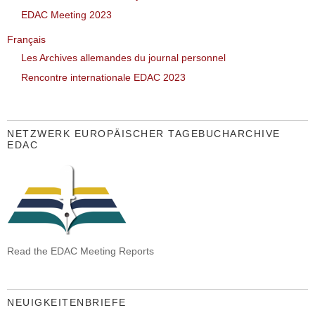
EDAC Meeting 2023
Français
Les Archives allemandes du journal personnel
Rencontre internationale EDAC 2023
NETZWERK EUROPÄISCHER TAGEBUCHARCHIVE
EDAC
Read the EDAC Meeting Reports
NEUIGKEITENBRIEFE