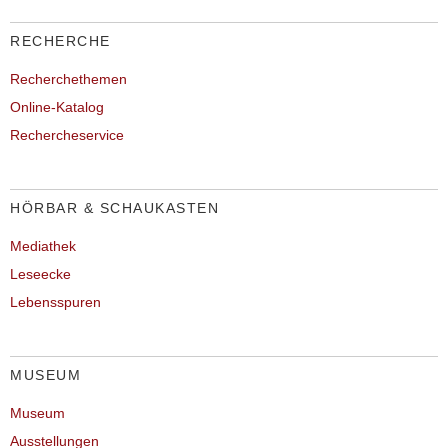
RECHERCHE
Recherchethemen
Online-Katalog
Rechercheservice
HÖRBAR & SCHAUKASTEN
Mediathek
Leseecke
Lebensspuren
MUSEUM
Museum
Ausstellungen