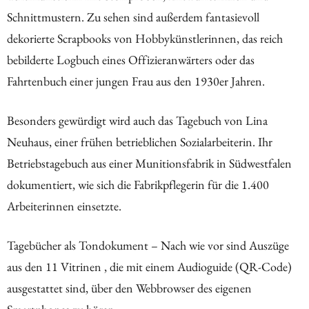
Schnittmustern. Zu sehen sind außerdem fantasievoll
dekorierte Scrapbooks von Hobbykünstlerinnen, das reich
bebilderte Logbuch eines Offizieranwärters oder das
Fahrtenbuch einer jungen Frau aus den 1930er Jahren.
Besonders gewürdigt wird auch das Tagebuch von Lina
Neuhaus, einer frühen betrieblichen Sozialarbeiterin. Ihr
Betriebstagebuch aus einer Munitionsfabrik in Südwestfalen
dokumentiert, wie sich die Fabrikpflegerin für die 1.400
Arbeiterinnen einsetzte.
Tagebücher als Tondokument – Nach wie vor sind Auszüge
aus den 11 Vitrinen , die mit einem Audioguide (QR-Code)
ausgestattet sind, über den Webbrowser des eigenen