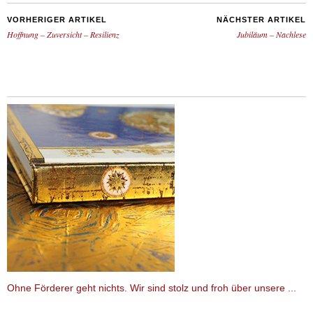
VORHERIGER ARTIKEL
NÄCHSTER ARTIKEL
Hoffnung – Zuversicht – Resilienz
Jubiläum – Nachlese
Ohne Förderer geht nichts. Wir sind stolz und froh über unsere ...