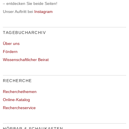
– entdecken Sie beide Seiten!
Unser Auftritt bei
Instagram
TAGEBUCHARCHIV
Über uns
Fördern
Wissenschaftlicher Beirat
RECHERCHE
Recherchethemen
Online-Katalog
Rechercheservice
HÖRBAR & SCHAUKASTEN