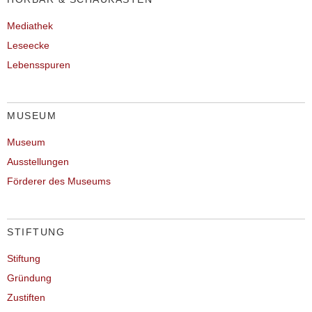
Mediathek
Leseecke
Lebensspuren
MUSEUM
Museum
Ausstellungen
Förderer des Museums
STIFTUNG
Stiftung
Gründung
Zustiften