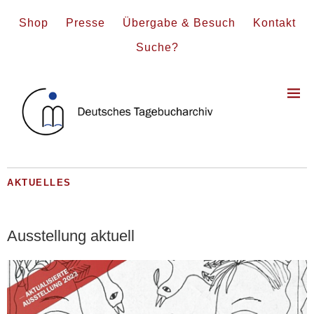
Shop
Presse
Übergabe & Besuch
Kontakt
Suche?
AKTUELLES
Ausstellung aktuell