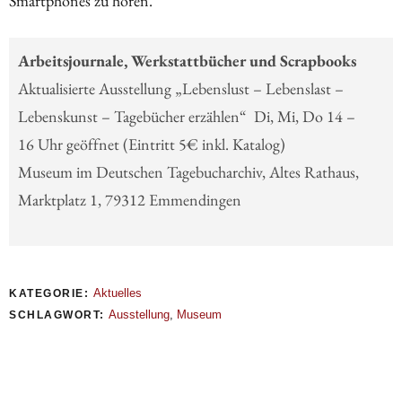
Smartphones zu hören.
Arbeitsjournale, Werkstattbücher und Scrapbooks
Aktualisierte Ausstellung „Lebenslust – Lebenslast –
Lebenskunst – Tagebücher erzählen“ Di, Mi, Do 14 –
16 Uhr geöffnet (Eintritt 5€ inkl. Katalog)
Museum im Deutschen Tagebucharchiv, Altes Rathaus,
Marktplatz 1, 79312 Emmendingen
Aktuelles
KATEGORIE:
Ausstellung
,
Museum
SCHLAGWORT: