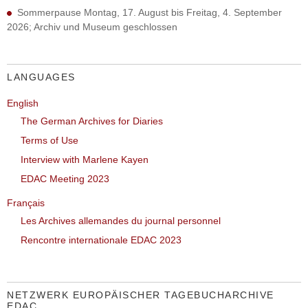
Sommerpause Montag, 17. August bis Freitag, 4. September
2026; Archiv und Museum geschlossen
LANGUAGES
English
The German Archives for Diaries
Terms of Use
Interview with Marlene Kayen
EDAC Meeting 2023
Français
Les Archives allemandes du journal personnel
Rencontre internationale EDAC 2023
NETZWERK EUROPÄISCHER TAGEBUCHARCHIVE
EDAC