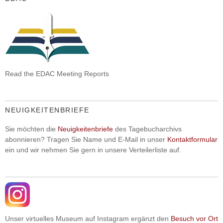
Read the EDAC Meeting Reports
NEUIGKEITENBRIEFE
Sie möchten die
Neuigkeitenbriefe
des Tagebucharchivs
abonnieren? Tragen Sie Name und E-Mail in unser
Kontaktformular
ein und wir nehmen Sie gern in unsere Verteilerliste auf.
Unser virtuelles Museum auf Instagram ergänzt den
Besuch vor Ort