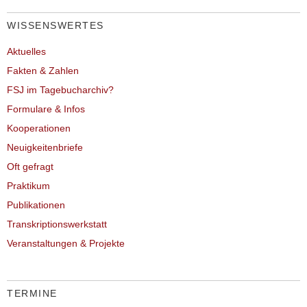
WISSENSWERTES
Aktuelles
Fakten & Zahlen
FSJ im Tagebucharchiv?
Formulare & Infos
Kooperationen
Neuigkeitenbriefe
Oft gefragt
Praktikum
Publikationen
Transkriptionswerkstatt
Veranstaltungen & Projekte
TERMINE