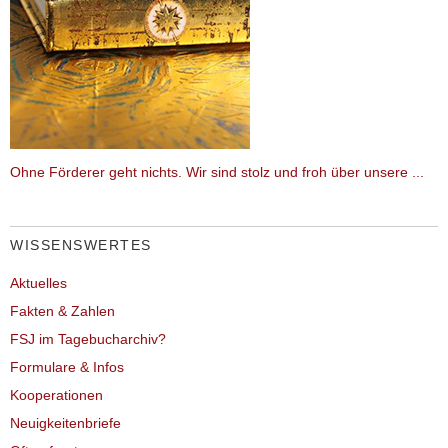
Ohne Förderer geht nichts. Wir sind stolz und froh über unsere ...
WISSENSWERTES
Aktuelles
Fakten & Zahlen
FSJ im Tagebucharchiv?
Formulare & Infos
Kooperationen
Neuigkeitenbriefe