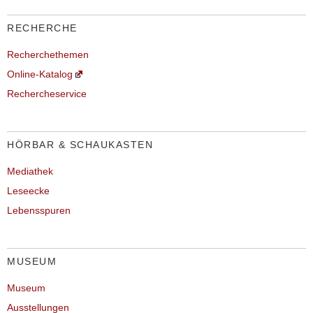
RECHERCHE
Recherchethemen
Online-Katalog
Rechercheservice
HÖRBAR & SCHAUKASTEN
Mediathek
Leseecke
Lebensspuren
MUSEUM
Museum
Ausstellungen