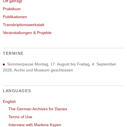
Oft gefragt
Praktikum
Publikationen
Transkriptionswerkstatt
Veranstaltungen & Projekte
TERMINE
Sommerpause Montag, 17. August bis Freitag, 4. September
2026; Archiv und Museum geschlossen
LANGUAGES
English
The German Archives for Diaries
Terms of Use
Interview with Marlene Kayen