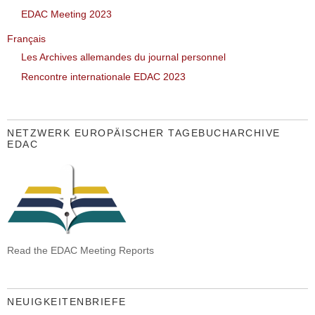
EDAC Meeting 2023
Français
Les Archives allemandes du journal personnel
Rencontre internationale EDAC 2023
NETZWERK EUROPÄISCHER TAGEBUCHARCHIVE
EDAC
Read the EDAC Meeting Reports
NEUIGKEITENBRIEFE