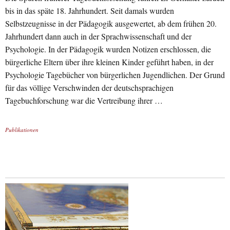
bis in das späte 18. Jahrhundert. Seit damals wurden
Selbstzeugnisse in der Pädagogik ausgewertet, ab dem frühen 20.
Jahrhundert dann auch in der Sprachwissenschaft und der
Psychologie. In der Pädagogik wurden Notizen erschlossen, die
bürgerliche Eltern über ihre kleinen Kinder geführt haben, in der
Psychologie Tagebücher von bürgerlichen Jugendlichen. Der Grund
für das völlige Verschwinden der deutschsprachigen
Tagebuchforschung war die Vertreibung ihrer …
Publikationen