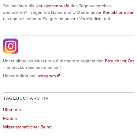
Sie möchten die
Neuigkeitenbriefe
des Tagebucharchivs
abonnieren? Tragen Sie Name und E-Mail in unser
Kontaktformular
ein und wir nehmen Sie gern in unsere Verteilerliste auf.
Unser virtuelles Museum auf Instagram ergänzt den
Besuch vor Ort
– entdecken Sie beide Seiten!
Unser Auftritt bei
Instagram
TAGEBUCHARCHIV
Über uns
Fördern
Wissenschaftlicher Beirat