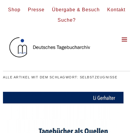
Shop
Presse
Übergabe & Besuch
Kontakt
Suche?
ALLE ARTIKEL MIT DEM SCHLAGWORT:
SELBSTZEUGNISSE