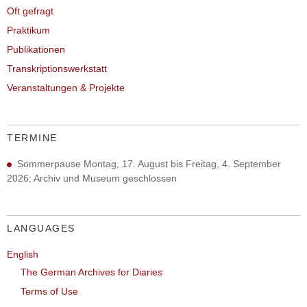
Oft gefragt
Praktikum
Publikationen
Transkriptionswerkstatt
Veranstaltungen & Projekte
TERMINE
Sommerpause Montag, 17. August bis Freitag, 4. September
2026; Archiv und Museum geschlossen
LANGUAGES
English
The German Archives for Diaries
Terms of Use