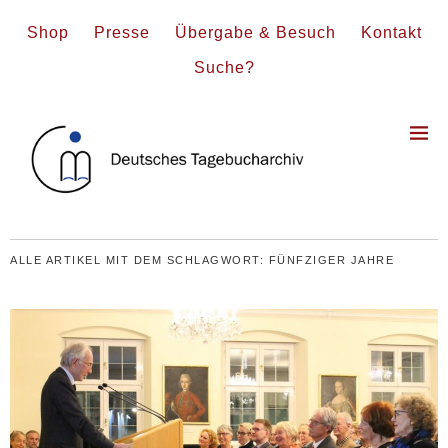
Shop
Presse
Übergabe & Besuch
Kontakt
Suche?
ALLE ARTIKEL MIT DEM SCHLAGWORT:
FÜNFZIGER JAHRE