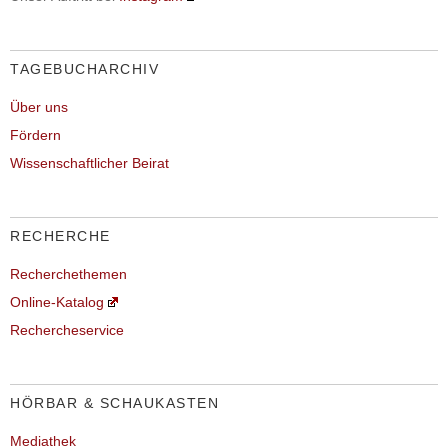
TAGEBUCHARCHIV
Über uns
Fördern
Wissenschaftlicher Beirat
RECHERCHE
Recherchethemen
Online-Katalog
Rechercheservice
HÖRBAR & SCHAUKASTEN
Mediathek