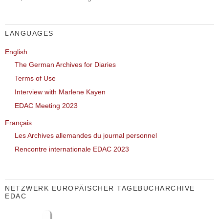
LANGUAGES
English
The German Archives for Diaries
Terms of Use
Interview with Marlene Kayen
EDAC Meeting 2023
Français
Les Archives allemandes du journal personnel
Rencontre internationale EDAC 2023
NETZWERK EUROPÄISCHER TAGEBUCHARCHIVE
EDAC