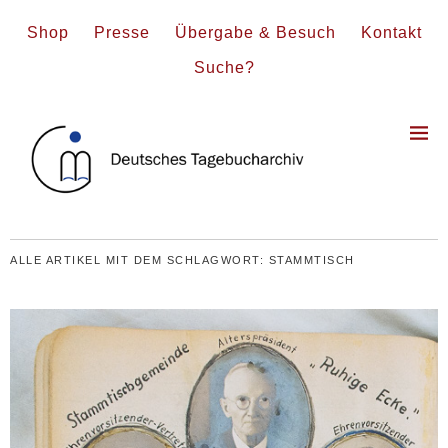
Shop
Presse
Übergabe & Besuch
Kontakt
Suche?
ALLE ARTIKEL MIT DEM SCHLAGWORT:
STAMMTISCH