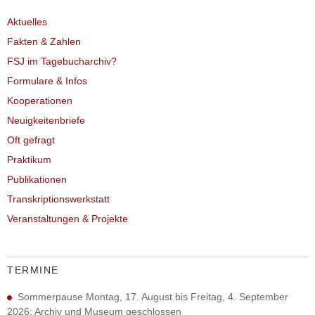
Aktuelles
Fakten & Zahlen
FSJ im Tagebucharchiv?
Formulare & Infos
Kooperationen
Neuigkeitenbriefe
Oft gefragt
Praktikum
Publikationen
Transkriptionswerkstatt
Veranstaltungen & Projekte
TERMINE
Sommerpause Montag, 17. August bis Freitag, 4. September
2026; Archiv und Museum geschlossen