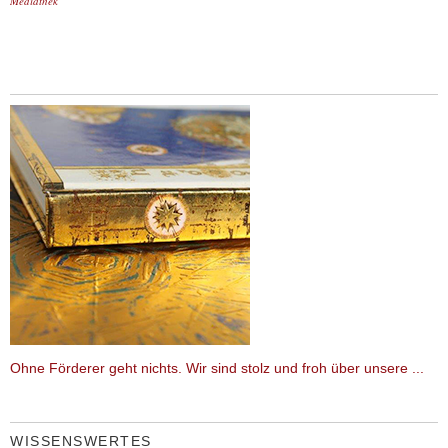
Mediathek
Ohne Förderer geht nichts. Wir sind stolz und froh über unsere ...
WISSENSWERTES