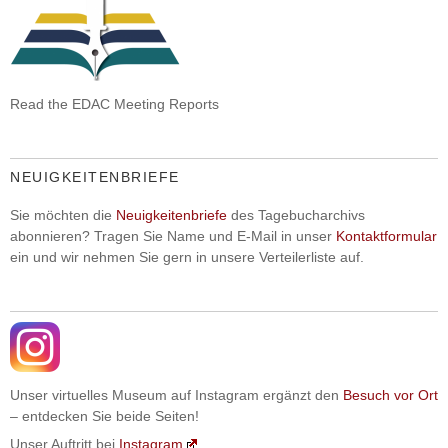
Read the EDAC Meeting Reports
NEUIGKEITENBRIEFE
Sie möchten die
Neuigkeitenbriefe
des Tagebucharchivs
abonnieren? Tragen Sie Name und E-Mail in unser
Kontaktformular
ein und wir nehmen Sie gern in unsere Verteilerliste auf.
Unser virtuelles Museum auf Instagram ergänzt den
Besuch vor Ort
– entdecken Sie beide Seiten!
Unser Auftritt bei
Instagram