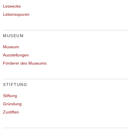
Leseecke
Lebensspuren
MUSEUM
Museum
Ausstellungen
Förderer des Museums
STIFTUNG
Stiftung
Gründung
Zustiften