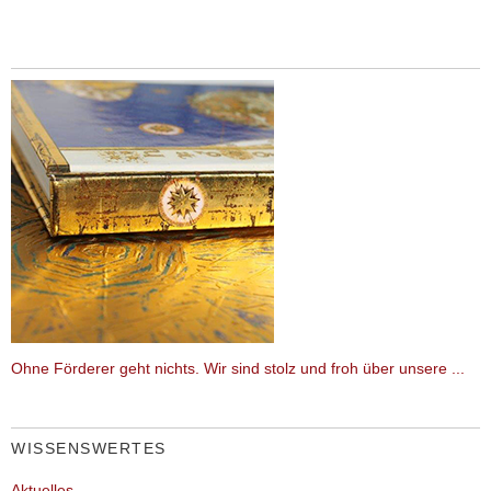
Ohne Förderer geht nichts. Wir sind stolz und froh über unsere ...
WISSENSWERTES
Aktuelles