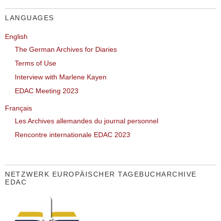
LANGUAGES
English
The German Archives for Diaries
Terms of Use
Interview with Marlene Kayen
EDAC Meeting 2023
Français
Les Archives allemandes du journal personnel
Rencontre internationale EDAC 2023
NETZWERK EUROPÄISCHER TAGEBUCHARCHIVE
EDAC