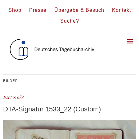
Shop
Presse
Übergabe & Besuch
Kontakt
Suche?
BILDER
1024 × 679
DTA-Signatur 1533_22 (Custom)