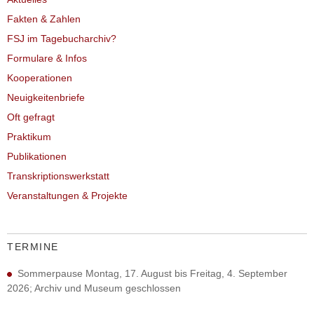
Fakten & Zahlen
FSJ im Tagebucharchiv?
Formulare & Infos
Kooperationen
Neuigkeitenbriefe
Oft gefragt
Praktikum
Publikationen
Transkriptionswerkstatt
Veranstaltungen & Projekte
TERMINE
Sommerpause Montag, 17. August bis Freitag, 4. September
2026; Archiv und Museum geschlossen