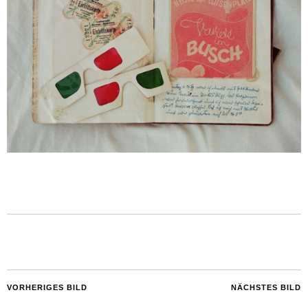
VORHERIGES BILD
NÄCHSTES BILD