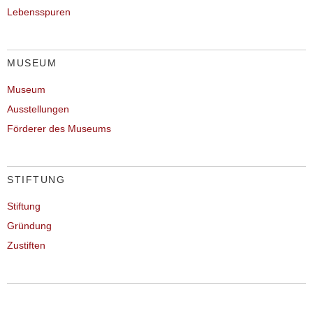
Lebensspuren
MUSEUM
Museum
Ausstellungen
Förderer des Museums
STIFTUNG
Stiftung
Gründung
Zustiften