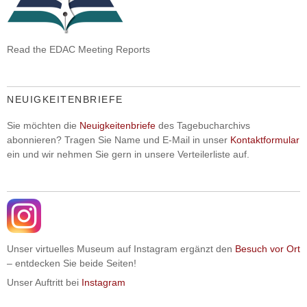
Read the EDAC Meeting Reports
NEUIGKEITENBRIEFE
Sie möchten die
Neuigkeitenbriefe
des Tagebucharchivs
abonnieren? Tragen Sie Name und E-Mail in unser
Kontaktformular
ein und wir nehmen Sie gern in unsere Verteilerliste auf.
Unser virtuelles Museum auf Instagram ergänzt den
Besuch vor Ort
– entdecken Sie beide Seiten!
Unser Auftritt bei
Instagram