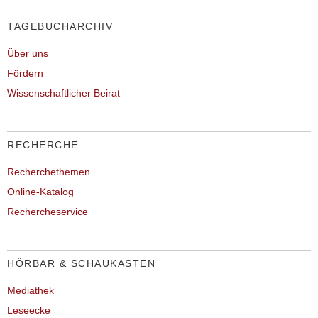
TAGEBUCHARCHIV
Über uns
Fördern
Wissenschaftlicher Beirat
RECHERCHE
Recherchethemen
Online-Katalog
Rechercheservice
HÖRBAR & SCHAUKASTEN
Mediathek
Leseecke