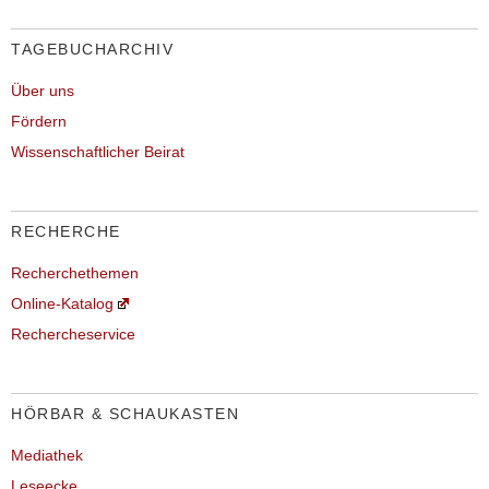
TAGEBUCHARCHIV
Über uns
Fördern
Wissenschaftlicher Beirat
RECHERCHE
Recherchethemen
Online-Katalog
Rechercheservice
HÖRBAR & SCHAUKASTEN
Mediathek
Leseecke