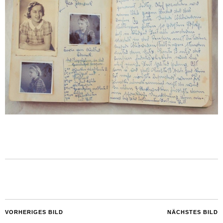
VORHERIGES BILD
NÄCHSTES BILD