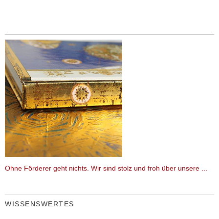
Ohne Förderer geht nichts. Wir sind stolz und froh über unsere ...
WISSENSWERTES