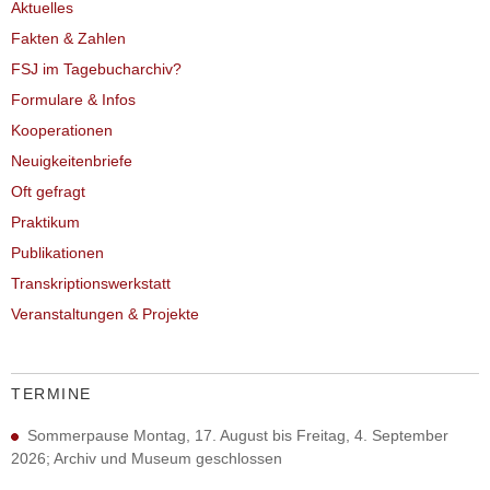
Aktuelles
Fakten & Zahlen
FSJ im Tagebucharchiv?
Formulare & Infos
Kooperationen
Neuigkeitenbriefe
Oft gefragt
Praktikum
Publikationen
Transkriptionswerkstatt
Veranstaltungen & Projekte
TERMINE
Sommerpause Montag, 17. August bis Freitag, 4. September
2026; Archiv und Museum geschlossen