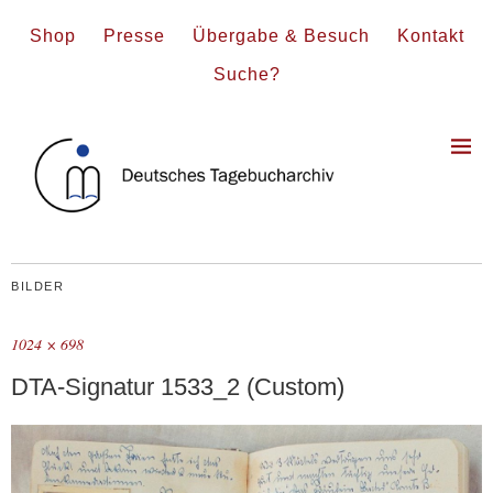
Shop
Presse
Übergabe & Besuch
Kontakt
Suche?
BILDER
1024 × 698
DTA-Signatur 1533_2 (Custom)