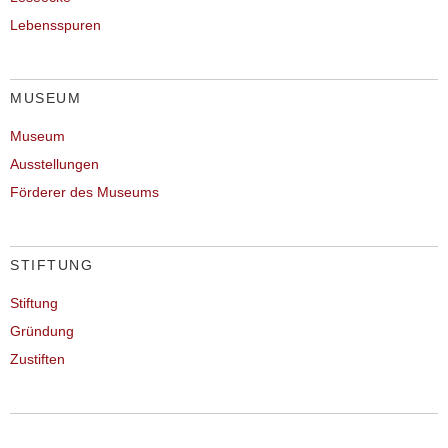
Lebensspuren
MUSEUM
Museum
Ausstellungen
Förderer des Museums
STIFTUNG
Stiftung
Gründung
Zustiften