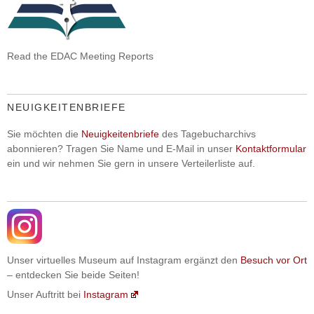
Read the EDAC Meeting Reports
NEUIGKEITENBRIEFE
Sie möchten die
Neuigkeitenbriefe
des Tagebucharchivs
abonnieren? Tragen Sie Name und E-Mail in unser
Kontaktformular
ein und wir nehmen Sie gern in unsere Verteilerliste auf.
Unser virtuelles Museum auf Instagram ergänzt den
Besuch vor Ort
– entdecken Sie beide Seiten!
Unser Auftritt bei
Instagram