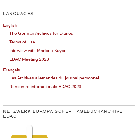
LANGUAGES
English
The German Archives for Diaries
Terms of Use
Interview with Marlene Kayen
EDAC Meeting 2023
Français
Les Archives allemandes du journal personnel
Rencontre internationale EDAC 2023
NETZWERK EUROPÄISCHER TAGEBUCHARCHIVE
EDAC