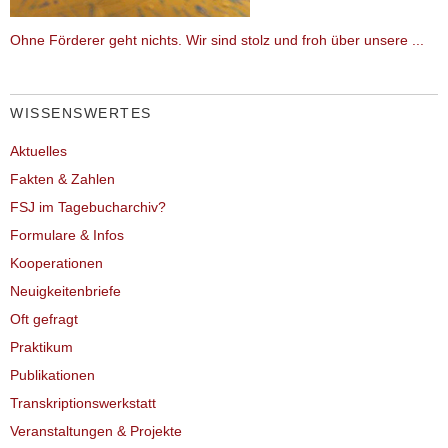
Ohne Förderer geht nichts. Wir sind stolz und froh über unsere ...
WISSENSWERTES
Aktuelles
Fakten & Zahlen
FSJ im Tagebucharchiv?
Formulare & Infos
Kooperationen
Neuigkeitenbriefe
Oft gefragt
Praktikum
Publikationen
Transkriptionswerkstatt
Veranstaltungen & Projekte