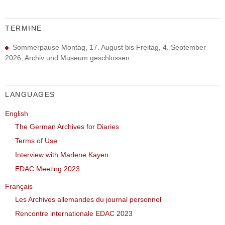
TERMINE
Sommerpause Montag, 17. August bis Freitag, 4. September
2026; Archiv und Museum geschlossen
LANGUAGES
English
The German Archives for Diaries
Terms of Use
Interview with Marlene Kayen
EDAC Meeting 2023
Français
Les Archives allemandes du journal personnel
Rencontre internationale EDAC 2023