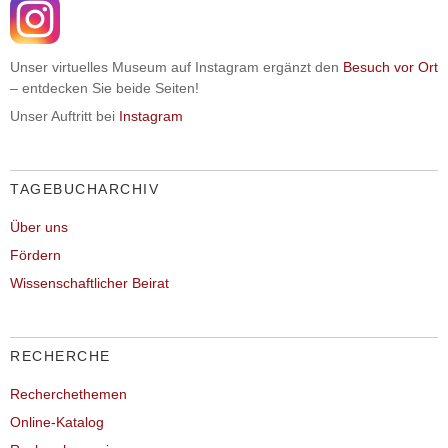
Unser virtuelles Museum auf Instagram ergänzt den
Besuch vor Ort
– entdecken Sie beide Seiten!
Unser Auftritt bei
Instagram
TAGEBUCHARCHIV
Über uns
Fördern
Wissenschaftlicher Beirat
RECHERCHE
Recherchethemen
Online-Katalog