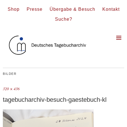
Shop
Presse
Übergabe & Besuch
Kontakt
Suche?
BILDER
320 × 436
tagebucharchiv-besuch-gaestebuch-kl