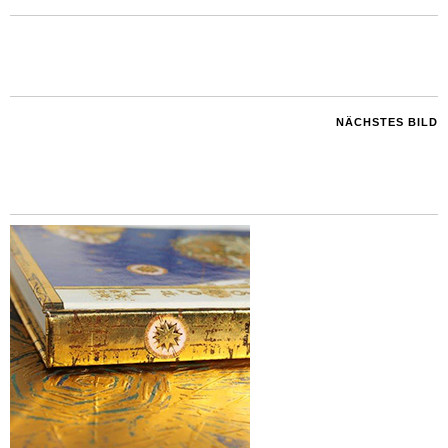
NÄCHSTES BILD