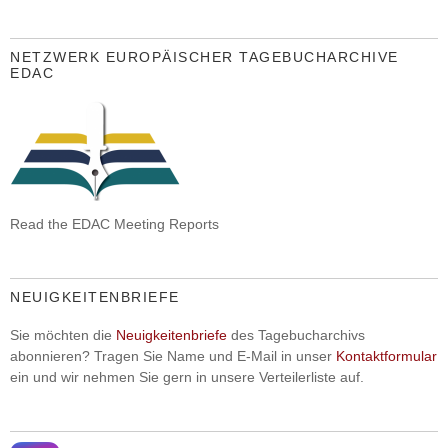
NETZWERK EUROPÄISCHER TAGEBUCHARCHIVE
EDAC
Read the EDAC Meeting Reports
NEUIGKEITENBRIEFE
Sie möchten die
Neuigkeitenbriefe
des Tagebucharchivs
abonnieren? Tragen Sie Name und E-Mail in unser
Kontaktformular
ein und wir nehmen Sie gern in unsere Verteilerliste auf.