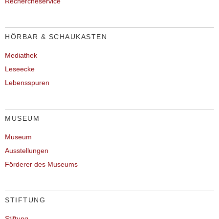
Rechercheservice
HÖRBAR & SCHAUKASTEN
Mediathek
Leseecke
Lebensspuren
MUSEUM
Museum
Ausstellungen
Förderer des Museums
STIFTUNG
Stiftung