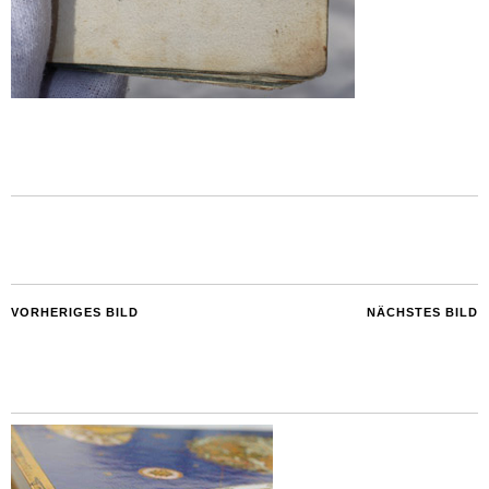
VORHERIGES BILD
NÄCHSTES BILD