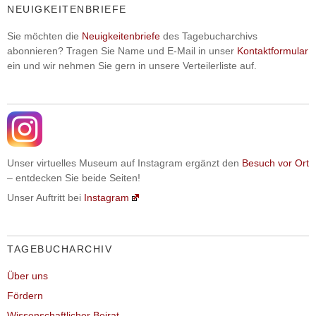
NEUIGKEITENBRIEFE
Sie möchten die
Neuigkeitenbriefe
des Tagebucharchivs
abonnieren? Tragen Sie Name und E-Mail in unser
Kontaktformular
ein und wir nehmen Sie gern in unsere Verteilerliste auf.
Unser virtuelles Museum auf Instagram ergänzt den
Besuch vor Ort
– entdecken Sie beide Seiten!
Unser Auftritt bei
Instagram
TAGEBUCHARCHIV
Über uns
Fördern
Wissenschaftlicher Beirat