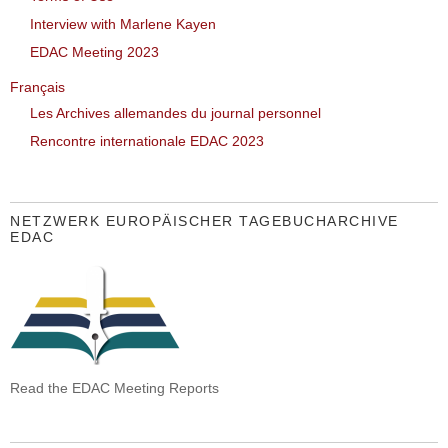
Interview with Marlene Kayen
EDAC Meeting 2023
Français
Les Archives allemandes du journal personnel
Rencontre internationale EDAC 2023
NETZWERK EUROPÄISCHER TAGEBUCHARCHIVE
EDAC
Read the EDAC Meeting Reports