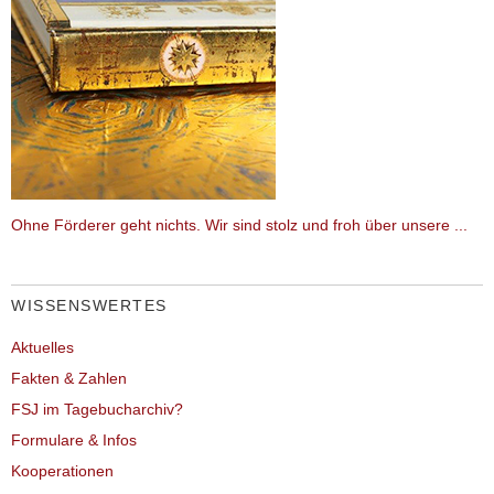
Ohne Förderer geht nichts. Wir sind stolz und froh über unsere ...
WISSENSWERTES
Aktuelles
Fakten & Zahlen
FSJ im Tagebucharchiv?
Formulare & Infos
Kooperationen