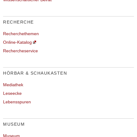
RECHERCHE
Recherchethemen
Online-Katalog
Rechercheservice
HÖRBAR & SCHAUKASTEN
Mediathek
Leseecke
Lebensspuren
MUSEUM
Museum