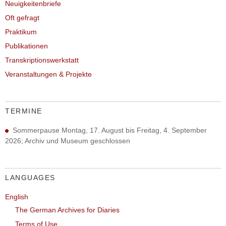
Neuigkeitenbriefe
Oft gefragt
Praktikum
Publikationen
Transkriptionswerkstatt
Veranstaltungen & Projekte
TERMINE
Sommerpause Montag, 17. August bis Freitag, 4. September
2026; Archiv und Museum geschlossen
LANGUAGES
English
The German Archives for Diaries
Terms of Use