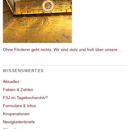
Ohne Förderer geht nichts. Wir sind stolz und froh über unsere ...
WISSENSWERTES
Aktuelles
Fakten & Zahlen
FSJ im Tagebucharchiv?
Formulare & Infos
Kooperationen
Neuigkeitenbriefe