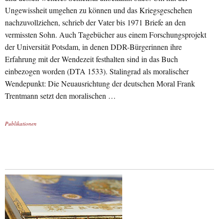
Ungewissheit umgehen zu können und das Kriegsgeschehen
nachzuvollziehen, schrieb der Vater bis 1971 Briefe an den
vermissten Sohn. Auch Tagebücher aus einem Forschungsprojekt
der Universität Potsdam, in denen DDR-Bürgerinnen ihre
Erfahrung mit der Wendezeit festhalten sind in das Buch
einbezogen worden (DTA 1533). Stalingrad als moralischer
Wendepunkt: Die Neuausrichtung der deutschen Moral Frank
Trentmann setzt den moralischen …
Publikationen