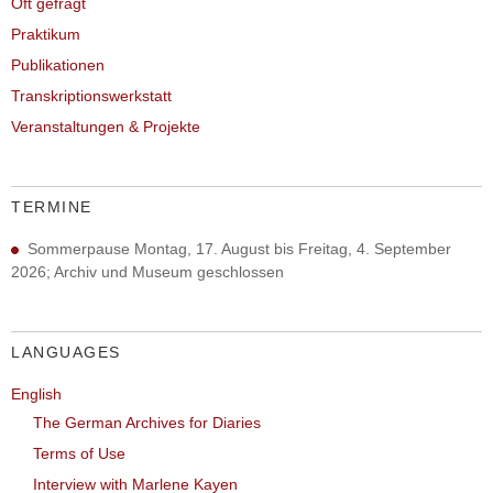
Oft gefragt
Praktikum
Publikationen
Transkriptionswerkstatt
Veranstaltungen & Projekte
TERMINE
Sommerpause Montag, 17. August bis Freitag, 4. September
2026; Archiv und Museum geschlossen
LANGUAGES
English
The German Archives for Diaries
Terms of Use
Interview with Marlene Kayen