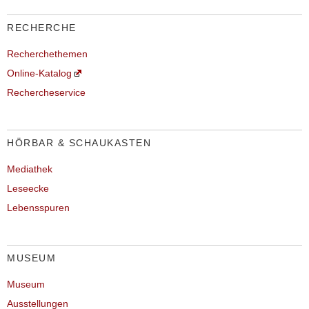
RECHERCHE
Recherchethemen
Online-Katalog
Rechercheservice
HÖRBAR & SCHAUKASTEN
Mediathek
Leseecke
Lebensspuren
MUSEUM
Museum
Ausstellungen