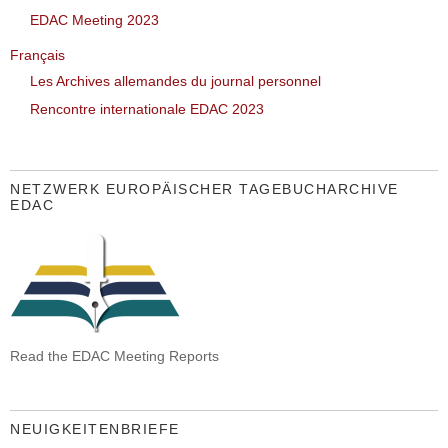
EDAC Meeting 2023
Français
Les Archives allemandes du journal personnel
Rencontre internationale EDAC 2023
NETZWERK EUROPÄISCHER TAGEBUCHARCHIVE
EDAC
Read the EDAC Meeting Reports
NEUIGKEITENBRIEFE