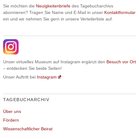
Sie möchten die
Neuigkeitenbriefe
des Tagebucharchivs
abonnieren? Tragen Sie Name und E-Mail in unser
Kontaktformular
ein und wir nehmen Sie gern in unsere Verteilerliste auf.
Unser virtuelles Museum auf Instagram ergänzt den
Besuch vor Ort
– entdecken Sie beide Seiten!
Unser Auftritt bei
Instagram
TAGEBUCHARCHIV
Über uns
Fördern
Wissenschaftlicher Beirat